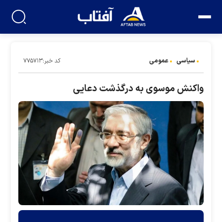
سیاسی
عمومی
کد خبر:۷۷۵۷۱۳
واکنش موسوی به درگذشت دعایی