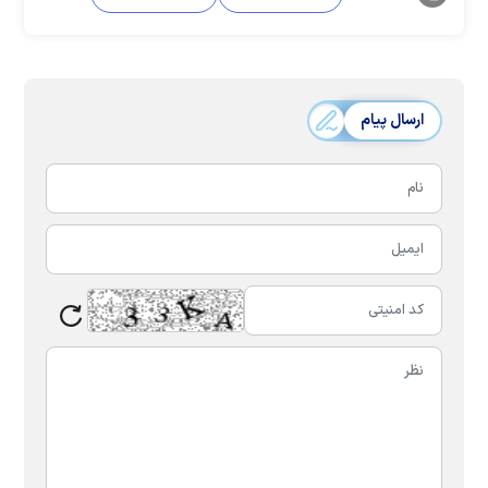
ارسال پیام