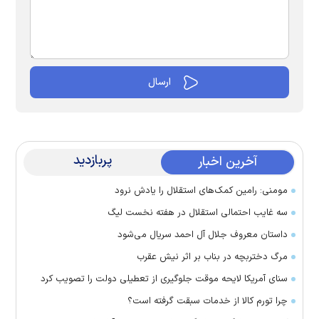
پربازدید
آخرین اخبار
مومنی: رامین کمک‌های استقلال را یادش نرود
سه غایب احتمالی استقلال در هفته نخست لیگ
داستان معروف جلال آل احمد سریال می‌شود
مرگ دختربچه در بناب بر اثر نیش عقرب
سنای آمریکا لایحه موقت جلوگیری از تعطیلی دولت را تصویب کرد
چرا تورم کالا از خدمات سبقت گرفته است؟