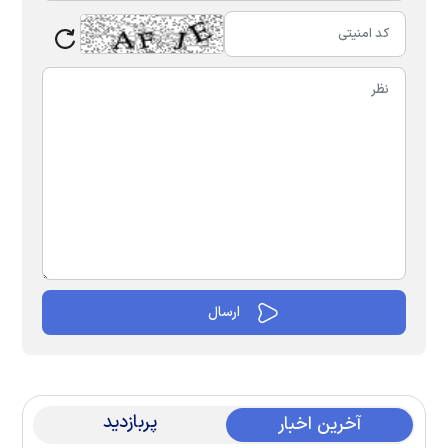
پربازدید
آخرین اخبار