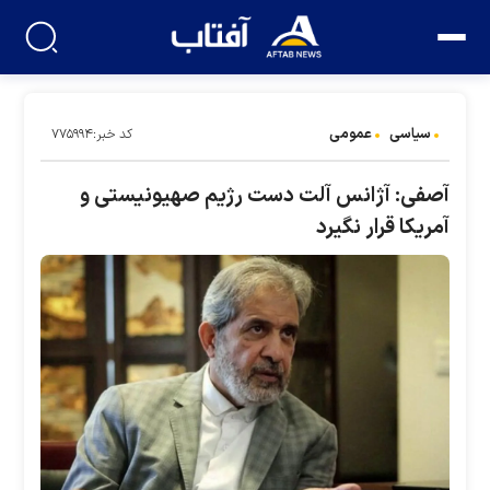
سیاسی
عمومی
کد خبر:۷۷۵۹۹۴
آصفی: آژانس آلت دست رژیم صهیونیستی و
آمریکا قرار نگیرد