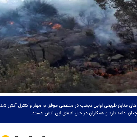
رو‌های منابع طبیعی اوایل دیشب در مقطعی موفق به مهار و کنترل آتش شدن
نان ادامه دارد و همکاران در حال اطفای این آتش هستد.