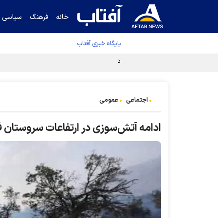
خانه
فرهنگ
سیاسی
پایگاه خبری آفتاب
دفتر رهبر انقلاب ادعای خرازی درباره پزشکیان ر
اجتماعی
عمومی
ادامه آتش‌سوزی در ارتفاعات سروستان 