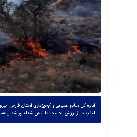
اداره کل منابع طبیعی و آبخیزداری استان فارس: نی
اما به دلیل وزش باد مجددا آتش شعله ور شد و همچ