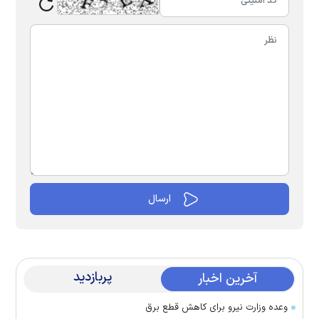
پربازدید
آخرین اخبار
وعده وزارت نیرو برای کاهش قطع برق