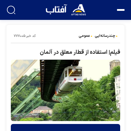
چندرسانه‌ایی
عمومی
کد خبر:۷۷۷۰۰۵
فیلم| استفاده از قطار معلق در آلمان