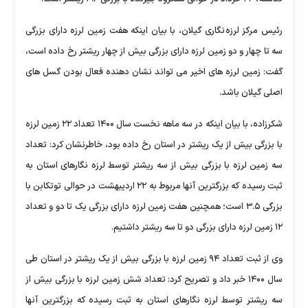
رئیس مرکز لرزه نگاری گیلان، با بیان اینکه هفت زمین لرزه دارای بزرگی
سه تا چهار و دو زمین لرزه دارای بزرگی بیش از چهار ریشتر رخ داده است،
گفت: زمین لرزه های اخیر می تواند نشان دهنده فعال بودن گسل های
اصلی گیلان باشد.
شکرزاده، با بیان اینکه در سه ماهه نخست سال ۱۴۰۰ تعداد ۲۲ زمین لرزه
با بزرگی بیش از یک ریشتر در استان رخ داده بود، خاطرنشان کرد: تعداد
سه زمین لرزه با بزرگی بیش از سه ریشتر توسط لرزه نگارهای استان به
ثبت رسیده که بزرگترین آنها مربوط به ۲۲ اردیبهشت در حوالی توتکابن با
بزرگی ۳.۵ است؛ همچنین هفت زمین لرزه دارای بزرگی یک تا دو و تعداد
۱۲ زمین لرزه دارای بزرگی دو تا سه ریشتر داشتیم.
وی از ثبت تعداد ۹۴ زمین لرزه با بزرگی بیش از یک ریشتر در استان طی
سال ۱۴۰۰ خبر داد و تصریح کرد: تعداد شش زمین لرزه با بزرگی بیش از
سه ریشتر توسط لرزه نگارهای استان به ثبت رسیده که بزرگترین آنها