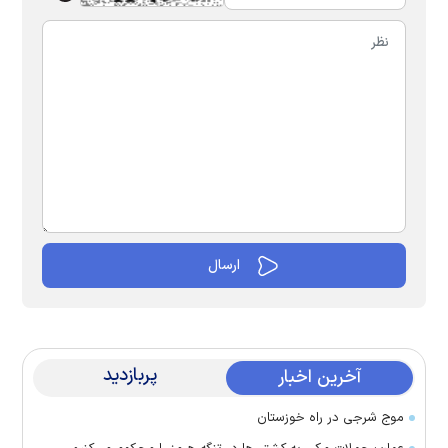
پربازدید
آخرین اخبار
موج شرجی در راه خوزستان