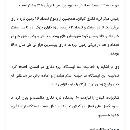
مربوط به ۱۳ اسفند ۱۴۰۰ در میانرود پره سر با بزرگی ۳.۸ ریشتر است.
رئیس مرکز لرزه نگاری گیلان، همچنین از وقوع تعداد ۲۶ زمین لرزه دارای
بزرگی یک تا دو ریشتر و تعداد ۶۲ زمین لرزه دارای بزرگی دو تا سه ریشتر
خبر داد و خاطرنشان کرد: شهرستان های رودبار، تالش و رضوانشهر هم در
تعداد و هم در بزرگی زمین لرزه ها دارای بیشترین فراوانی طی سال ۱۴۰۰
بودند.
وی با اشاره به فعالیت سه ایستگاه لرزه نگاری در استان، اضافه کرد:
فعالیت این ایستگاه ها جهت اعلام هشدار و آماده باش در مناطقی که
خطر وقوع زمین لرزه بزرگتر را دارد، الزامی است.
شکرزاده، گیلان را نیازمند ۱۰ ایستگاه لرزه نگاری دانست و بیان کرد: با
وجود گسل های فعال در گیلان نیازمند حداقل هفت ایستگاه لرزه نگاری
جدید هستیم.
منبع:
خبرگزاری ایسنا