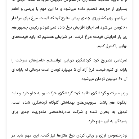
بسیاری از حوزه‌ها تعمیم داده می‌شود و ما این مهم را بررسی و اعلام
می‌کنیم. وزیر کشاورزی چندی پیش مطرح کرد که قیمت مرغ برای مرغدار
۶۰ تومن می‌شود اما اجازه افزایش نرخ داده نمی‌شود و رئیس جمهور هم
زیر بار افزایش قیمت مرغ نرفت. در شرایطی هستیم که باید قیمت‌های
نهایی را کنترل کنیم.
ضرغامی تصریح کرد: گردشگری دریایی توانستیم حامل‌های سوخت را
یارانه ای کنیم قیمت نرخ آزاد آن ۵ میلیارد تومان است درحالی که یارانه‌ای
آن ۶۰ میلیون تومان می‌شود.
وزیر میراث و گردشگری تاکید کرد: گردشگری حرکت رو به جلو دارد و باید
اینگونه هم باشد. سرویس‌های بهداشتی گلوگاه گردشگری شده است.
تبدیل به بحران شده و شرکت مادرتخصصی ماموریت جدی برای
رسیدگی به این مهم دارد.
اودرخصوص ارزی و ریالی کردن نرخ هتل‌ها نیز گفت: این مهم باید در