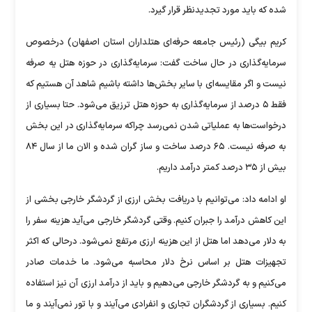
شده که باید مورد تجدیدنظر قرار گیرد.
کریم بیگی (رئیس جامعه حرفه‌ای هتلداران استان اصفهان) درخصوص
سرمایه‌گذاری در حال ساخت گفت: سرمایه‌گذاری در حوزه هتل یه صرفه
نیست و اگر مقایسه‌ای با سایر بخش‌ها داشته باشیم شاهد آن هستیم که
فقط ۵ درصد از سرمایه‌گذاری به حوزه هتل ترزیق می‌شود. حتا بسیاری از
درخواست‌ها به عملیاتی شدن نمی‌رسد چراکه سرمایه‌گذاری در این بخش
به صرفه نیست. ۶۵ درصد ساخت و ساز گران شده و الان ما از سال ۸۴
بیش از ۳۵ درصد کمتر درآمد داریم.
او ادامه داد: می‌توانیم با دریافت بخش ارزی از گردشگر خارجی بخشی از
این کاهش درآمد را جبران کنیم‌. وقتی گردشگر خارجی می‌آید هزینه سفر را
به دلار می‌دهد اما هتل از این هزینه ارزی مرتفع نمی‌شود. درحالی که اکثر
تجهیزات هتل بر اساس نرخ دلار محاسبه می‌شود. ما خدمات صادر
می‌کنیم و به گردشگر خارجی می‌دهیم و باید از درآمد ارزی آن نیز استفاده
کنیم. بسیاری از گردشگران تجاری و انفرادی می‌آیند و با تور نمی‌آیند و ما