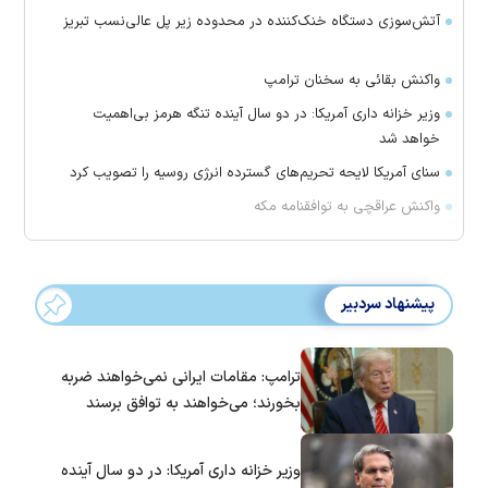
آتش‌سوزی دستگاه خنک‌کننده در محدوده زیر پل عالی‌نسب تبریز
واکنش بقائی به سخنان ترامپ
وزیر خزانه داری آمریکا: در دو سال آینده تنگه هرمز بی‌اهمیت
خواهد شد
سنای آمریکا لایحه تحریم‌های گسترده انرژی روسیه را تصویب کرد
واکنش عراقچی به توافقنامه مکه
پیشنهاد سردبیر
ترامپ: مقامات ایرانی نمی‌خواهند ضربه
بخورند؛ می‌خواهند به توافق برسند
وزیر خزانه داری آمریکا: در دو سال آینده