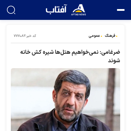
فرهنگ
عمومی
کد خبر:۷۷۷۰۸۲
ضرغامی: نمی‌خواهیم هتل‌ها شیره کش خانه
شوند