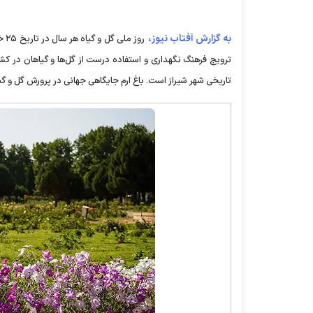
به گزارش آفتاب نیوز،
تاریخی شهر شیراز است. باغ ارم جایگاهی جهانی در پرورش گل و گیا