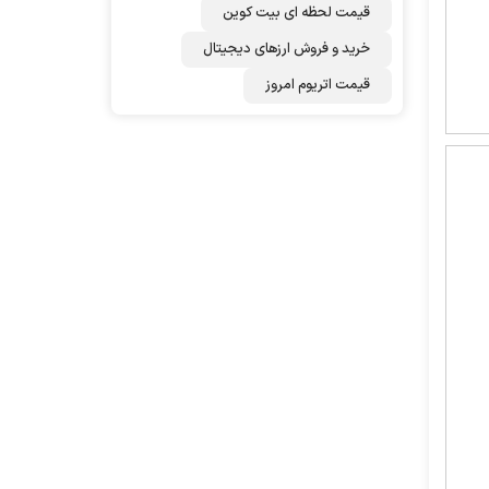
قیمت لحظه ای بیت کوین
خرید و فروش ارزهای دیجیتال
قیمت اتریوم امروز