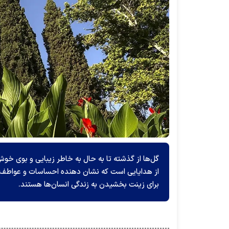
گل‌ها از گذشته تا به حال به خاطر زیبایی و بوی خوش
از هدایایی است که نشان دهنده احساسات و عواطف 
برای زینت بخشیدن به زندگی انسان‌ها هستند.