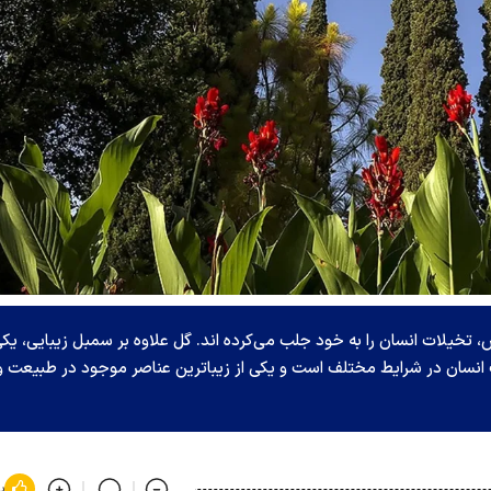
، تخیلات انسان را به خود جلب می‌کرده اند. گل علاوه بر سمبل زیبایی، یک
انسان در شرایط مختلف است و یکی از زیباترین عناصر موجود در طبیعت و
پ