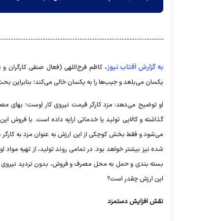
به گزارش آفتاب نیوز،
کاظم فرج‌اللهی (فعال صنفی کارگران و 
یکسان می‌بلعد و جیب‌ها را به یکسان خالی می‌کند؛ بنابراین بحث
او توضیح می‌دهد: مزد کارگر قیمت نیروی کار اوست؛ بهای مصر
گذاشته و کالایی تولید یا خدماتی ارایه داده است. با فروش این ک
می‌شود و فقط بخش کوچکی از این ارزش به عنوان مزد به کارگر داد
شده نیز بیشتر خواهد بود. در تمامی روند تولید، از تهیه مواد ا
بسته بندی و حمل به محل مصرف و فروش، بدون تردید نیروی کارگ
این ارزش چقدر است؟
نقش افزایش دستمزد