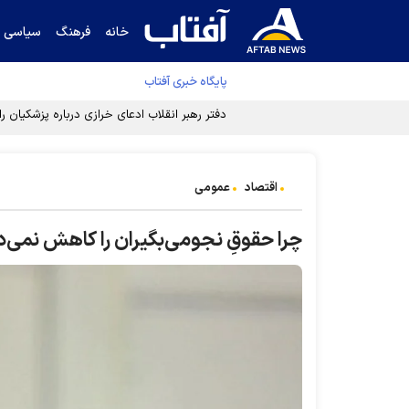
خانه
فرهنگ
سیاسی
پایگاه خبری آفتاب
دفتر رهبر انقلاب ادعای خرازی درباره پزشکیان ر
اقتصاد
عمومی
چرا حقوقِ نجومی‌بگیران را کاهش نمی‌