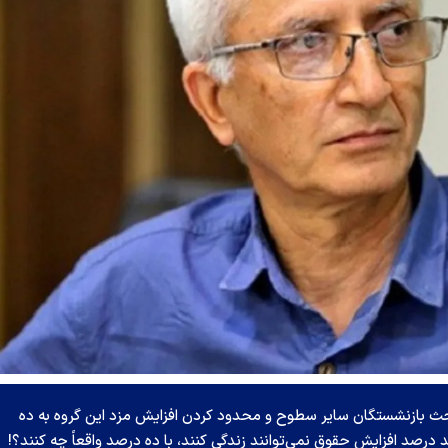
حث بازنشستگان سایر سطوح و محدود کردن افزایش مزد این گروه به ده
صد افزایش حقوق نمی‌توانند زندگی کنند، با ده درصد واقعاً چه کنند؟!