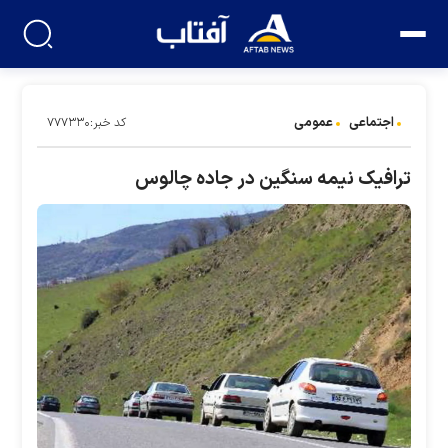
اجتماعی
عمومی
کد خبر:۷۷۷۳۳۰
ترافیک نیمه سنگین در جاده چالوس