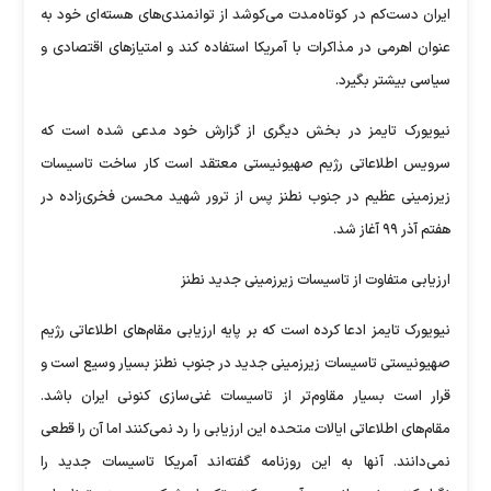
ایران دست‌کم در کوتاه‌مدت می‌کوشد از توانمندی‌های هسته‌ای خود به
عنوان اهرمی در مذاکرات با آمریکا استفاده کند و امتیازهای اقتصادی و
سیاسی بیشتر بگیرد.
نیویورک تایمز در بخش دیگری از گزارش خود مدعی شده است که
سرویس اطلاعاتی رژیم صهیونیستی معتقد است کار ساخت تاسیسات
زیرزمینی عظیم در جنوب نطنز پس از ترور شهید محسن فخری‌زاده در
هفتم آذر ۹۹ آغاز شد.
ارزیابی متفاوت از تاسیسات زیرزمینی جدید نطنز
نیویورک تایمز ادعا کرده است که بر پایه ارزیابی مقام‌های اطلاعاتی رژیم
صهیونیستی تاسیسات زیرزمینی جدید در جنوب نطنز بسیار وسیع است و
قرار است بسیار مقاوم‌تر از تاسیسات غنی‌سازی کنونی ایران باشد.
مقام‌های اطلاعاتی ایالات متحده این ارزیابی را رد نمی‌کنند اما آن را قطعی
نمی‌دانند. آنها به این روزنامه گفته‌اند آمریکا تاسیسات جدید را