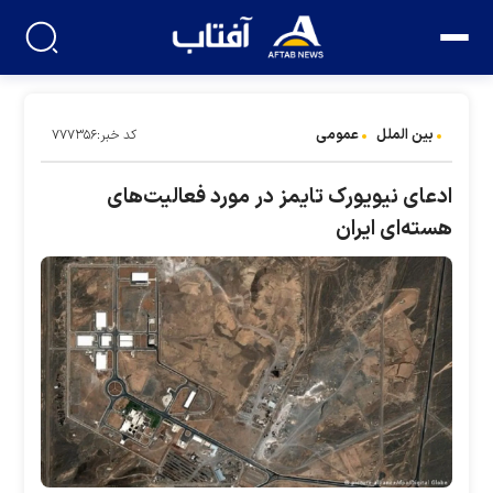
بین الملل
عمومی
کد خبر:۷۷۷۳۵۶
ادعای نیویورک تایمز در مورد فعالیت‌های
هسته‌ای ایران