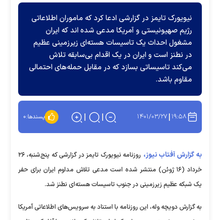
نیویورک تایمز در گزارشی ادعا کرد که ماموران اطلاعاتی
رژیم صهیونیستی و آمریکا مدعی شده اند که ایران
مشغول احداث یک تاسیسات هسته‌ای زیرزمینی عظیم
در نطنز است و ایران در یک اقدام بی‌سابقه تلاش
می‌کند تاسیساتی بسازد که در مقابل حمله‌های احتمالی
مقاوم باشد.
۱۴۰۱/۰۳/۲۷
۱۹:۵۸
پسندها:
۰
به گزارش آفتاب نیوز،
روزنامه نیویورک تایمز در گزارشی که پنج‌شنبه، ۲۶
خرداد (۱۶ ژوئن) منتشر شده است مدعی تلاش مداوم ایران برای حفر
یک شبکه عظیم زیرزمینی در جنوب تاسیسات هسته‌ای نطنز شد.
به گزارش دویچه وله، این روزنامه با استناد به سرویس‌های اطلاعاتی آمریکا