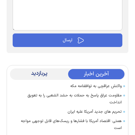
پربازدید
آخرین اخبار
واکنش عراقچی به توافقنامه مکه
مقاومت عراق پاسخ به حملات به حشد الشعبی را به تعویق
انداخت
تحریم های جدید آمریکا علیه ایران
همتی: اقتصاد آمریکا با فشارها و ریسک‌های قابل توجهی مواجه
است