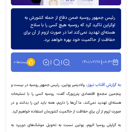
رئیس جمهور روسیه ضمن دفاع از حمله کشورش به
اوکراین تاکید کرد که روسیه هیچ کسی را با سلاح
هسته‌ای تهدید نمی‌کند اما در صورت لزوم از آن برای
حفاظت از حاکمیت خود بهره خواهد برد.
۱۴۰۱/۰۳/۲۸
۰۸:۴۲
پسندها:
۰
به گزارش آفتاب نیوز،
ولادیمیر پوتین، رئیس جمهور روسیه در بیست و
پنجمین مجمع اقتصادی پترزبورگ گفت: روسیه کسی را با تسلیحات
هسته‌ای تهدید نمی‌کند، ما آن‌ها را داریم، همه باید این را بدانند و در
صورت لزوم از آن برای حفاظت از حاکمیت کشورمان استفاده خواهیم کرد.
به گزارش روسیا الیوم، پوتین نسبت به تحویل موشک‌های دوربرد به