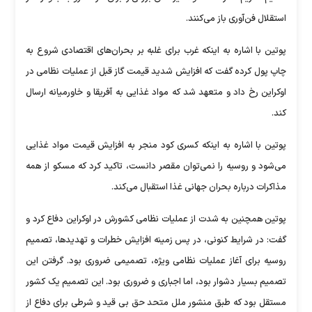
استقلال فن‌آوری باز می‌کنند.
پوتین با اشاره به اینکه غرب برای غلبه بر بحران‌های اقتصادی شروع به
چاپ پول کرده گفت که افزایش شدید قیمت گاز قبل از عملیات نظامی در
اوکراین رخ داد و متعهد شد که مواد غذایی به آفریقا و خاورمیانه ارسال
کند.
پوتین با اشاره به اینکه کسری کود منجر به افزایش قیمت مواد غذایی
می‌شود و روسیه را نمی‌توان مقصر دانست، تاکید کرد که مسکو از همه
مذاکرات درباره بحران جهانی غذا استقبال می‌کند.
پوتین همچنین به شدت از عملیات نظامی کشورش در اوکراین دفاع کرد و
گفت: در شرایط کنونی، در پس زمینه افزایش خطرات و تهدیدها، تصمیم
روسیه برای آغاز عملیات نظامی ویژه، تصمیمی ضروری بود. گرفتن این
تصمیم بسیار دشوار بود، اما اجباری و ضروری بود. این تصمیم یک کشور
مستقل بود که طبق منشور ملل متحد حق بی قید و شرطی برای دفاع از