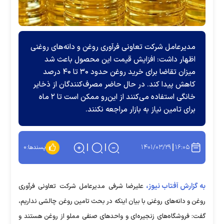
مدیرعامل شرکت تعاونی فرآوری روغن و دانه‌های روغنی
اظهار داشت: افزایش قیمت این محصول باعث شد
میزان تقاضا برای خرید روغن حدود ۳۰ تا ۴۰ درصد
کاهش پیدا کند. در حال حاضر مصرف‌کنندگان از ذخایر
خانگی استفاده می‌کنند از این‌رو ممکن است تا ۲ ماه
برای تامین نیاز به بازار مراجعه نکنند.
۱۴۰۱/۰۳/۲۹
۱۶:۰۵
پسندها:
۰
به گزارش آفتاب نیوز،
علیرضا شرفی مدیرعامل شرکت تعاونی فرآوری
روغن و دانه‌های روغنی با بیان اینکه در بحث تامین روغن چالشی نداریم،
گفت: فروشگاه‌های زنجیره‌ای و واحد‌های صنفی مملو از روغن هستند و