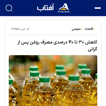
اقتصاد
عمومی
کد خبر:۷۷۷۵۸۰
کاهش ۳۰ تا ۴۰ درصدی مصرف روغن پس از
گرانی