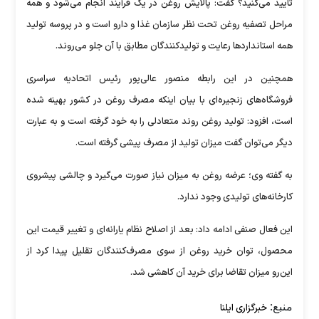
تایید می‌کنید؟ گفت: پالایش روغن در یک فرآیند انجام می‌شود و همه
مراحل تصفیه روغن تحت نظر سازمان غذا و دارو است و در پروسه تولید
همه استاندارد‌ها رعایت و تولیدکنندگان مطابق با آن جلو می‌روند.
همچنین در این رابطه منصور عالی‌پور رئیس اتحادیه سراسری
فروشگاه‌های زنجیره‌ای با بیان اینکه مصرف روغن در کشور بهینه شده
است، افزود: تولید روغن روند متعادلی را به خود گرفته است و به عبارت
دیگر می‌توان گفت میزان تولید از مصرف پیشی گرفته است.
به گفته وی؛ عرضه روغن به میزان نیاز صورت می‌گیرد و چالشی پیشروی
کارخانه‌های تولیدی وجود ندارد.
این فعال صنفی ادامه داد: بعد از اصلاح نظام یارانه‌ای و تغییر قیمت این
محصول، توان خرید روغن از سوی مصرف‌کنندگان تقلیل پیدا کرد از
این‌رو میزان تقاضا برای خرید آن کاهشی شد.
منبع:
خبرگزاری ایلنا