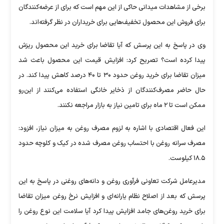
برخی از مشاهدات میدانی حاکی از این مهم است که برای از عرضه‌کنندگان
برای فروش این محصول تخفیف‌هایی برای خریداران در نظر گرفته‌اند.
وی در پاسخ به این پرسش که آیا تقاضا برای خرید این محصول ریزش
پیدا کرده است؟ تصریح کرد: افزایش قیمت این محصول باعث شد
میزان تقاضا برای خرید روغن حدود ۳۰ تا ۴۰ درصد کاهش پیدا کند. در
حال حاضر مصرف‌کنندگان از ذخایر خانگی استفاده می‌کنند از این‌رو
ممکن است تا ۲ ماه برای تامین نیاز به بازار مراجعه نکنند.
این فعال اقتصادی با اشاره به لزوم مصرف روغن به میزان نیاز، افزود:
مصرف سرانه روغن با احتساب روغن مصرف شده در کیک و کلوچه حدود
۱۸.۵ کیلوست.
مدیرعامل شرکت تعاونی فرآوری روغن و دانه‌های روغنی در پاسخ به این
پرسش که بعد از اصلاح نظام یارانه‌ای و افزایش نرخ روغن میزان تقاضا
برای خرید روغن‌های جامد افزایش پیدا کرد آیا سلامت این نوع روغن را