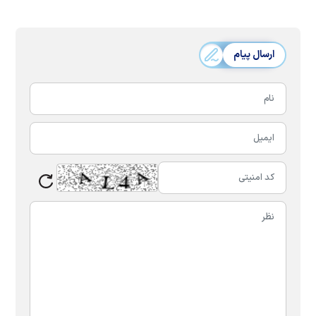
ارسال پیام