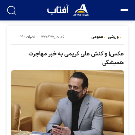
ورزشی
عمومی
نظرات : ۳
کد خبر:۷۷۷۶۲۷
عکس| واکنش علی کریمی به خبر مهاجرت
همیشگی