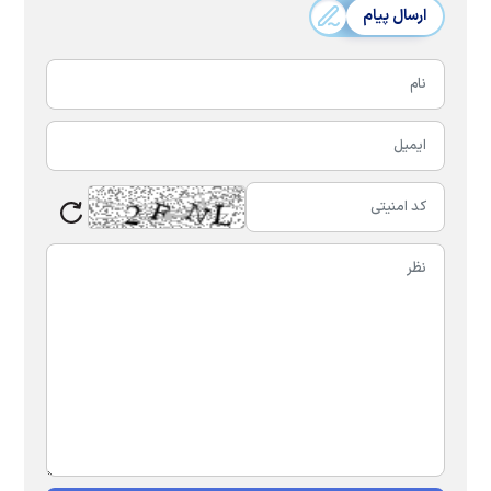
ارسال پیام