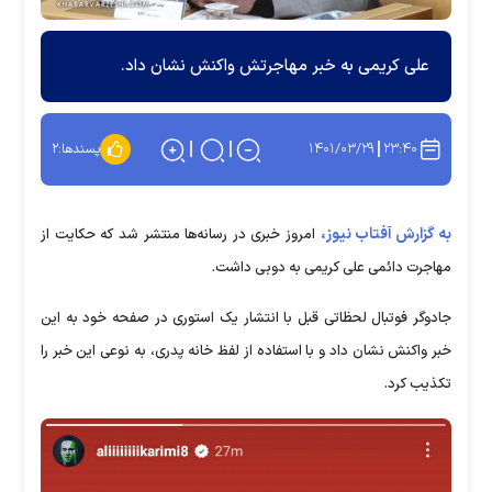
علی کریمی به خبر مهاجرتش واکنش نشان داد.
۱۴۰۱/۰۳/۲۹
۲۳:۴۰
پسندها:
۲
به گزارش آفتاب نیوز،
امروز خبری در رسانه‌ها منتشر شد که حکایت از
مهاجرت دائمی علی کریمی به دوبی داشت.
جادوگر فوتبال لحظاتی قبل با انتشار یک استوری در صفحه خود به این
خبر واکنش نشان داد و با استفاده از لفظ خانه پدری، به نوعی این خبر را
تکذیب کرد.