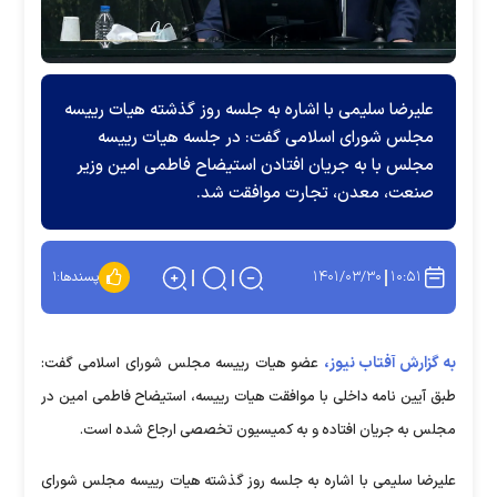
علیرضا سلیمی با اشاره به جلسه روز گذشته هیات رییسه
مجلس شورای اسلامی گفت: در جلسه هیات رییسه
مجلس با به جریان افتادن استیضاح فاطمی امین وزیر
صنعت، معدن، تجارت موافقت شد.
۱۴۰۱/۰۳/۳۰
۱۰:۵۱
پسندها:
۱
به گزارش آفتاب نیوز،
عضو هیات رییسه مجلس شورای اسلامی گفت:
طبق آیین نامه داخلی با موافقت هیات رییسه، استیضاح فاطمی امین در
مجلس به جریان افتاده و به کمیسیون تخصصی ارجاع شده است.
علیرضا سلیمی با اشاره به جلسه روز گذشته هیات رییسه مجلس شورای