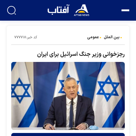
بین الملل
عمومی
کد خبر:۷۷۷۷۱۸
رجزخوانی وزیر جنگ اسرائیل برای ایران