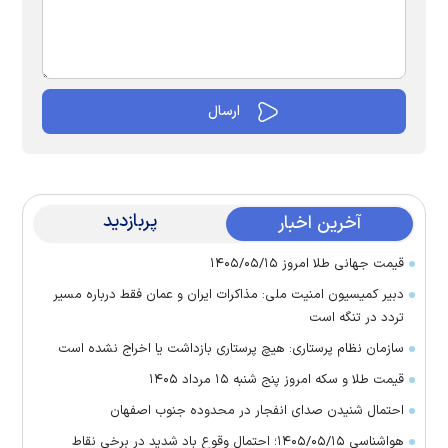
پربازدید
آخرین اخبار
قیمت جهانی طلا امروز ۱۴۰۵/۰۵/۱۵
دبیر کمیسیون امنیت ملی: مذاکرات ایران و عمان فقط درباره مسیر
تردد در تنگه است
سازمان نظام پرستاری: هیچ پرستاری بازداشت یا اخراج نشده است
قیمت طلا و سکه امروز پنج شنبه ۱۵ مرداد ۱۴۰۵
احتمال شنیدن صدای انفجار در محدوده جنوب اصفهان
هواشناسی ۱۴۰۵/۰۵/۱۵؛ احتمال وقوع باد شدید در برخی نقاط