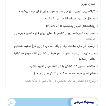
استان تهران
کنوانسیون دریای خزر چیست و سهم ایران از آن چه می‌شود؟
احتمال شنیدن صدای انفجار در پاکدشت
روزنامه‌های امروز پنجشنبه ۱۴۰۵/۰۵/۱۵
عصبانیت شریعتمداری از تفاهم با عمان: برای فرار دشمن کوچه باز
می‌کنید
ترامپ: در حال ساخت یک پایگاه نظامی در زیر کاخ سفید هستیم
وال‌استریت: ایران و عمان بر سر طرح بازگشایی تنگه هرمز به توافق
نهایی رسیدند
سنتکام: مسیر ۴۸ کشتی را در تنگه هرمز تغییر دادیم
قطع شدن بیمه حدود ۵۰۰ هزار کارگر طی پنج سال
وقوع دو انفجار در یک نفتکش در حال عبور از تنگه هرمز
پیشنهاد سردبیر