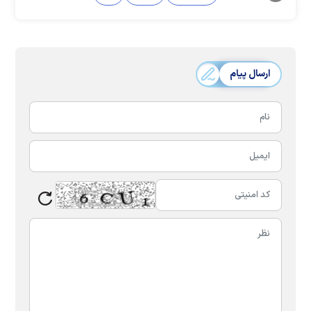
ارسال پیام