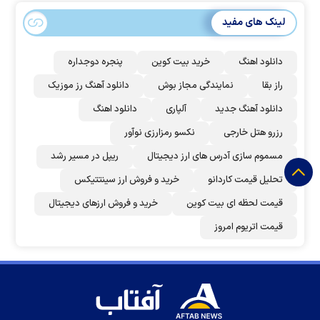
لینک های مفید
دانلود اهنگ
خرید بیت کوین
پنجره دوجداره
راز بقا
نمایندگی مجاز بوش
دانلود آهنگ رز‌ موزیک
دانلود آهنگ جدید
آلپاری
دانلود اهنگ
رزرو هتل خارجی
نکسو رمزارزی نوآور
مسموم سازی آدرس های ارز دیجیتال
ریپل در مسیر رشد
تحلیل قیمت کاردانو
خرید و فروش ارز سینتتیکس
قیمت لحظه ای بیت کوین
خرید و فروش ارزهای دیجیتال
قیمت اتریوم امروز