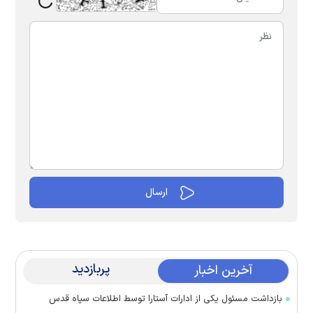
پربازدید
آخرین اخبار
بازداشت مسئول یکی از ادارات آستارا توسط اطلاعات سپاه قدس