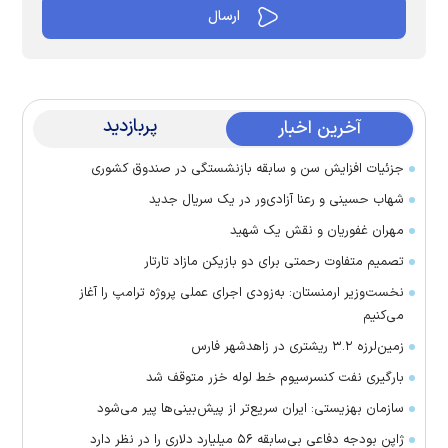
پربازدید
آخرین اخبار
جزئیات افزایش سن و سابقه بازنشستگی در صندوق کشوری
شهاب حسینی و رعنا آزادی‌ور در یک سریال جدید
مهران غفوریان و نقش یک شهید
تصمیم متفاوت رحمتی برای دو بازیکن مازاد تارتار
نخست‌وزیر ارمنستان: به‌زودی اجرای عملی پروژه ترامپ را آغاز
می‌کنیم
زمین‌لرزه ۳.۲ ریشتری در زاهدشهر فارس
بارگیری نفت کنسرسیوم خط لوله خزر متوقف شد
سازمان بهزیستی: ایران سریع‌تر از پیش‌بینی‌ها پیر می‌شود
ژاپن بودجه دفاعی بی‌سابقه ۵۶ میلیارد دلاری را در نظر دارد