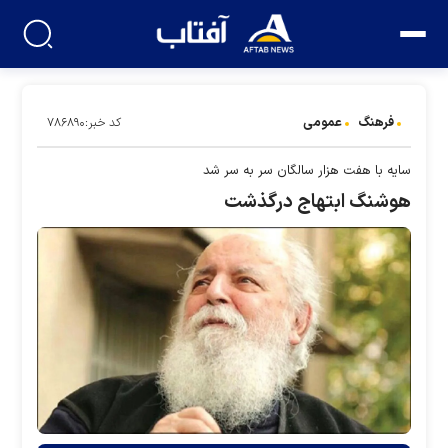
فرهنگ
عمومی
کد خبر:۷۸۶۸۹۰
سایه با هفت هزار سالگان سر به سر شد
هوشنگ ابتهاج درگذشت