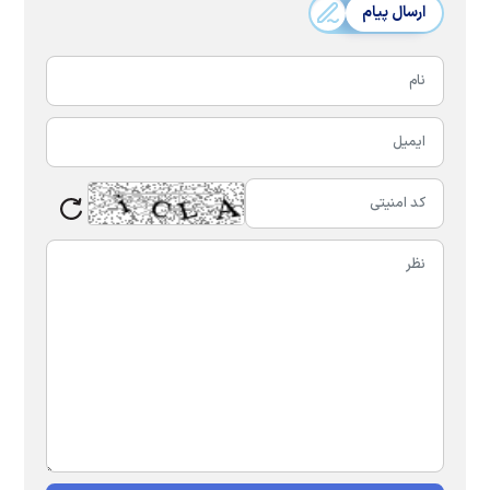
ارسال پیام