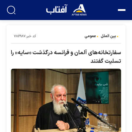
بین الملل
عمومی
کد خبر:۷۸۶۹۸۷
سفارتخانه‌های آلمان و فرانسه درگذشت «سایه» را
تسلیت گفتند