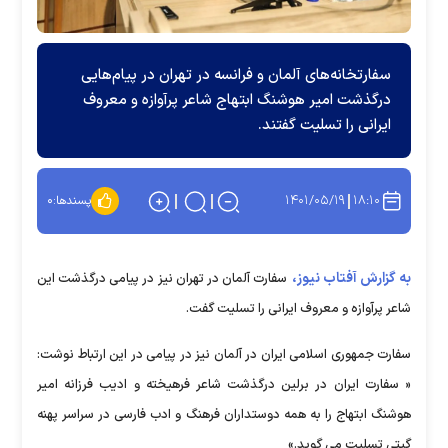
سفارتخانه‌های آلمان و فرانسه در تهران در پیام‌هایی
درگذشت امیر هوشنگ ابتهاج شاعر پرآوازه و معروف
ایرانی را تسلیت گفتند.
۱۴۰۱/۰۵/۱۹
۱۸:۱۰
پسندها:
۰
به گزارش آفتاب نیوز،
سفارت آلمان در تهران نیز در پیامی درگذشت این
شاعر پرآوازه و معروف ایرانی را تسلیت گفت.
سفارت جمهوری اسلامی ایران در آلمان نیز در پیامی در این ارتباط نوشت:
« سفارت ایران در برلین درگذشت شاعر فرهیخته و ادیب فرزانه امیر
هوشنگ ابتهاج را به همه دوستداران فرهنگ و ادب فارسی در سراسر پهنه
گیتی تسلیت می گوید.»