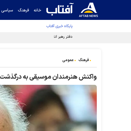
خانه
فرهنگ
سیاسی
پایگاه خبری آفتاب
دفتر رهبر انقلاب ادعای خرازی درباره پزشکیان ر
فرهنگ
عمومی
واکنش هنرمندان موسیقی به درگذشت 