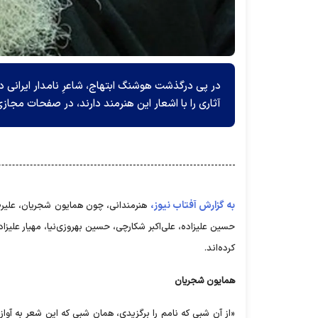
آثاری را با اشعار این هنرمند دارند، در صفحات مجا
به گزارش آفتاب نیوز،
هنرمندانی، چون همایون شجریان، علیرض
حسین علیزاده، علی‌اکبر شکارچی، حسین بهروزی‌نیا، مهیار علیز
کرده‌اند.
همایون شجریان
«از آن شبی که نامم را برگزیدی، همان شبی که این شعر به آواز