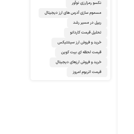
نکسو رمزارزی نوآور
مسموم سازی آدرس های ارز دیجیتال
ریپل در مسیر رشد
تحلیل قیمت کاردانو
خرید و فروش ارز سینتتیکس
قیمت لحظه ای بیت کوین
خرید و فروش ارزهای دیجیتال
قیمت اتریوم امروز