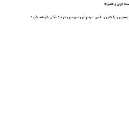
ست عزیز و همراه:
 و پسران و با جان و نفس مردم این سرزمین در باد تکان خواهد خورد.