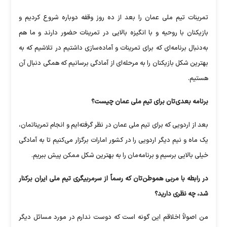
تمرینات تیم ملی عمان را بعد از ده روز وقفه دوباره شروع کردیم و
بازیکنان با روحیه و با انگیزه بالایی در تمرینات حضور دارند و ما هم
به‌دنبال برنامه‌ای که برای تمرینات و آماده‌سازی داشتیم در تلاشیم که به
بهترین شکل بازیکنان را به مرحله‌ای از آمادگی برسانیم که همگی دنبال آن
هستیم.
برنامه بعدی‌تان برای تیم ملی عمان چیست؟
بعد از اردویی که برای تیم ملی عمان در نظر گرفته‌ایم و انجام تمریناتمان،
یک ماه و نیم دیگر اردویی را در کشور امارات برگزار می‌کنیم تا به آمادگی
خیلی بالایی برسیم و برنامه‌مان را به بهترین شکل ممکن پیش ببریم.
در رابطه با مربی هموطن‌تان که رسماً از سرمربیگری تیم ملی ایران برکنار
شد، چه نظری دارید؟
من اصولاً اخلاقم این گونه است که دوست ندارم در مورد مسائل دیگر