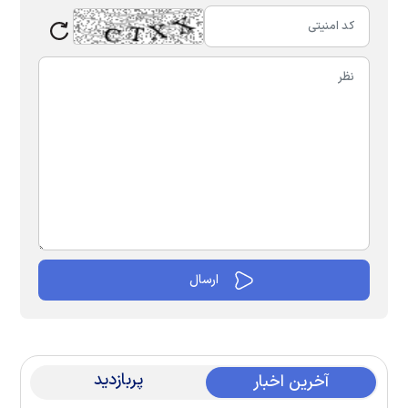
پربازدید
آخرین اخبار