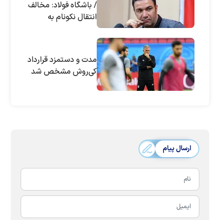
/ باشگاه فولاد: مخالف
انتقال نکونام به
تیم‌ملی هستیم
مدت و دستمزد قرارداد
کی‌روش مشخص شد
ارسال پیام