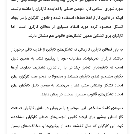
تبصره ۴ ماده ۱۳۱ قانون کار، کارگرانِ یک واحد فقط می‌توانند یکی از سه
مورد شورای اسلامی کار، انجمن صنفی یا نماینده کارگران را داشته باشند.
اینکه در قانون کار از لفظ «فقط» استفاده شده و قانون، کارگران را در ایجاد
تشکل محدود کرده مورد انتقاد بسیاری از فعالان کارگری است، اما
کارگران برای تشکیل همین تشکل‌های قانونی هم مشکل دارند.
به باور فعالان کارگری تا زمانی که تشکل‌های کارگری از قدرت کافی برخوردار
نباشند کارگران نمی‌توانند مطالبات خود را پیگیری کنند. به همین دلیل
است که کارفرمایان تمایل چندانی به راه‌اندازیِ تشکل‌ها ندارند. آن‌ها
نگرانِ منسجم شدنِ کارگران هستند و معمولا به درخواست کارگران برای
ایجاد تشکل واکنشی منفی نشان می‌دهند به همین دلیل کارگران برای
ایجاد تشکل‌های قانونی مسیری سخت در پیش دارند.
نمونه‌ی کاملا مشخص این موضوع را می‌توان در تلاشِ کارگران صنعت
گاز استان بوشهر برای ایجاد کانون انجمن‌های صنفی کارگران مشاهده
کرد. این کارگران که سال گذشته بعد از پیگیری‌ها و مخالفت‌های بسیار