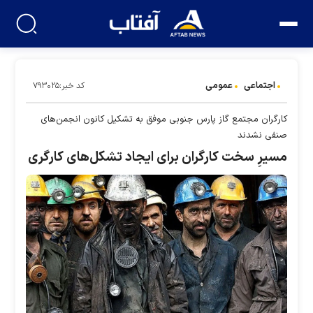
اجتماعی
عمومی
کد خبر:۷۹۳۰۲۵
کارگران مجتمع گاز پارس جنوبی موفق به تشکیل کانون انجمن‌های
صنفی نشدند
مسیرِ سخت کارگران برای ایجاد تشکل‌های کارگری