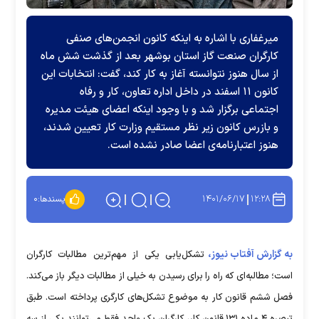
میرغفاری با اشاره به اینکه کانون انجمن‌های صنفی
کارگران صنعت گاز استان بوشهر بعد از گذشت شش ماه
از سال هنوز نتوانسته آغاز به کار کند، گفت: انتخابات این
کانون ۱۱ اسفند در داخل اداره تعاون، کار و رفاه
اجتماعی برگزار شد و با وجود اینکه اعضای هیئت مدیره
و بازرس کانون زیر نظر مستقیم وزارت کار تعیین شدند،
هنوز اعتبارنامه‌ی اعضا صادر نشده است.
۱۴۰۱/۰۶/۱۷
۱۲:۲۸
پسندها:
۰
به گزارش آفتاب نیوز،
تشکل‌یابی یکی از مهم‌ترین مطالبات کارگران
است؛ مطالبه‌ای که راه را برای رسیدن به خیلی از مطالبات دیگر باز می‌کند.
فصل ششم قانون کار به موضوع تشکل‌های کارگری پرداخته است. طبق