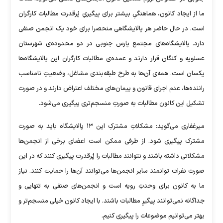
ما از ایجاد کانون، هماهنگیِ بیشتر برای پیگیریِ پُرقدرت مطالبات کارگران
است. در حال حاضر هر پالایشگاهی منحصرا برای خود یک انجمن صنفی
دارد. پالایشگاه‌های مجتمع پارس جنوبی در دو محدوده‌‎ی شهرستان
عسلویه و کنگان قرار دارند و عمده‌ی مطالبات کارگران این پالایشگاه‌ها
یکسان است. همه‌ی آن‌ها به طرح طبقه‌بندی مشاغل، وضعیتِ نامناسب
راننده‌ها، عدم اجرای قانون و پیمان‌های مختلف اعتراض دارند و در صورت
تشکیل این کانون مطالبات به صورتِ منسجم‌‎تری پیگیری می‌شود.
میرغفاری می‌گوید: مشکلاتِ مشترکِ این ۱۳ پالایشگاه باید به صورت
مشترک پیگیری شود. از طرفی ممکن است اعضای برخی از انجمن‌‎ها
مشکلاتی داشته باشند و نتوانند مطالبات را پُرقدرت پیگیری کنند که در این
صورت نفرات توانمند سایر انجمن‌ها می‌توانند آن‌ها را حمایت کنند. نیاز
ما به کانون برای وحدتِ رویه است و انجمن‌های صنفی به تنهایی و
جداگانه نمی‌توانند پیگیرِ مطالبات باشند. با ایجاد کانون خیلی منسجم‌تر و
بهتر می‌توانیم موضوعات را پیگیری کنیم.