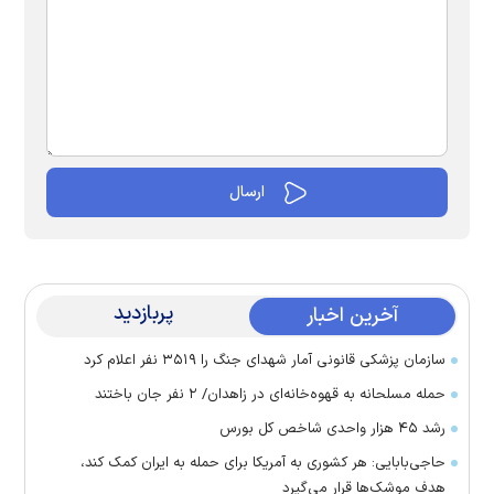
پربازدید
آخرین اخبار
سازمان پزشکی قانونی آمار شهدای جنگ را ۳۵۱۹ نفر اعلام کرد
حمله مسلحانه به قهوه‌خانه‌ای در زاهدان/ ۲ نفر جان باختند
رشد ۴۵ هزار واحدی شاخص کل بورس
حاجی‌بابایی: هر کشوری به آمریکا برای حمله به ایران کمک کند،
هدف موشک‌ها قرار می‌گیرد