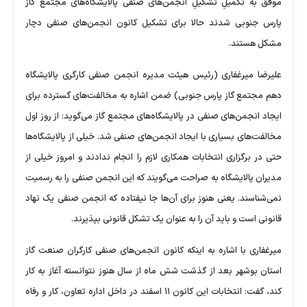
موفق به تکمیلِ تشکیلِ انجمن‌های صنفی پالایشگاه‌های مجتمع گاز
پارس جنوبی شدند حالا برای تشکیل کانون انجمن‌های صنفی دچار
مشکل هستند.
علیرضا میرغفاری (رئیس هیئت مدیره انجمن صنفی کارگری پالایشگاه
دهم مجتمع گاز پارس جنوبی) ضمن اشاره به مخالفت‌های گسترده برای
ایجاد انجمن‌های صنفی در پالایشگاه‌های مجتمع گاز می‌گوید: از روز اول
مخالفت‌های بسیاری با ایجاد انجمن‌های صنفی شد. خیلی از پالایشگاه‌ها
حتی در برگزاری انتخابات همکاری لازم را انجام ندادند و امروز خیلی از
مدیران پالایشگاه به صراحت می‌گویند که این انجمن صنفی را به رسمیت
نمی‌شناسند. یعنی هنوز برای آن‌ها جا نیفتاده که انجمن صنفی یک نهاد
قانونی است و باید آن را به عنوان یک تشکل قانونی بپذیرند.
میرغفاری با اشاره به اینکه کانون انجمن‌های صنفی کارگران صنعت گاز
استان بوشهر بعد از گذشت شش ماه از سال هنوز نتوانسته آغاز به کار
کند، گفت: انتخابات این کانون ۱۱ اسفند در داخل اداره تعاون، کار و رفاه