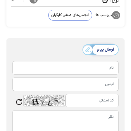
برچسب‌ها:
انجمن‌های صنفی کارگران
ارسال پیام