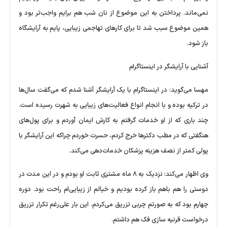
نمی‌ماند. پرداختن به این موضوع از نان شب هم برایم واجب‌تر بود و
همین موضوع سبب شد تا برای کارهای تهاجمی زیبایی، پایم به آرایشگاه
باز شود.
آشنایی با آرایشگر در اینستاگرام
مهسا می‌گوید: در اینستاگرام با یک آرایشگر آشنا شدم که می‌گفت سال‌ها
در ترکیه بوده و با انجام انواع فعالیت‌های زیبایی به شهرت رسیده است.
چند باری که از او خدمات گرفتم به کارش ایمان آوردم و برای پول‌های
هنگفتی که در مطب دکترها خرج کردم، حسرت خوردم چراکه این آرایشگر با
پولی کمتر از نصف هزینه پزشکان خدمات‌دهی می‌کند.
وی اظهار می‌کند: نزدیک به ۸ ماه مشتری ثابت او بودم و در این مدت در
دوستی را هم باهم باز کرده بودیم و خیالم از زیبایی‌ام راحت بود. دوره
چهارم بود که به صورتم چربی تزریق می‌کردم. این بار علی‌رغم تکرار تزریق
درخواست قرنیه سازی فک هم داشتم.