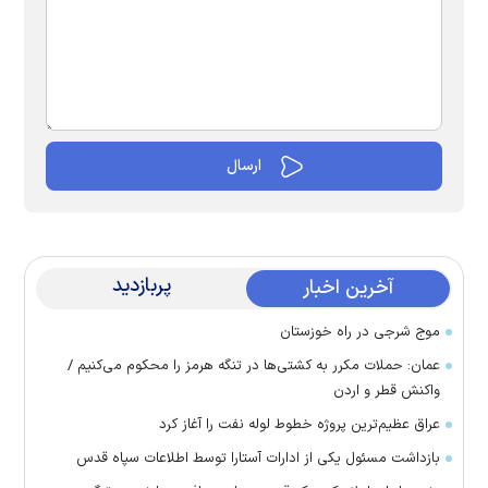
پربازدید
آخرین اخبار
موج شرجی در راه خوزستان
عمان: حملات مکرر به کشتی‌ها در تنگه هرمز را محکوم می‌کنیم /
واکنش قطر و اردن
عراق عظیم‌ترین پروژه خطوط لوله نفت را آغاز کرد
بازداشت مسئول یکی از ادارات آستارا توسط اطلاعات سپاه قدس