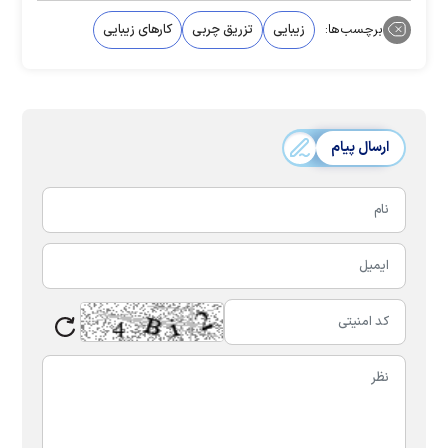
برچسب‌ها:
زیبایی
تزریق چربی
کارهای زیبایی
ارسال پیام