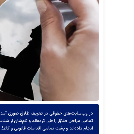
در وب‌سایت‌های حقوقی در تعریف طلاق صوری آمده 
تمامی مراحل طلاق را طی کرده‌اند و نام‌شان از شناس
انجام داده‌اند و پشت تمامی اقدامات قانونی و کاغذ ب