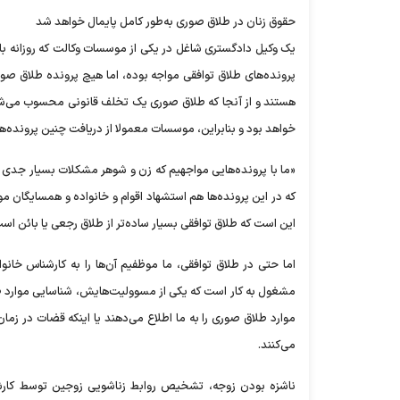
حقوق زنان در طلاق صوری به‌طور کامل پایمال خواهد شد
پرونده‌های طلاق توافقی مواجه بوده، اما هیچ پرونده طلاق 
هستند و از آنجا که طلاق صوری یک تخلف قانونی محسوب می‌شو
خواهد بود و بنابراین، موسسات معمولا از دریافت چنین پرونده‌ه
«ما با پرونده‌هایی مواجهیم که زن و شوهر مشکلات بسیار جدی 
این است که طلاق توافقی بسیار ساده‌تر از طلاق رجعی یا بائن اس
اما حتی در طلاق توافقی، ما موظفیم آن‌ها را به کارشناس خانو
مشغول به کار است که یکی از مسوولیت‌هایش، شناسایی موارد ط
موارد طلاق صوری را به ما اطلاع می‌دهند یا اینکه قضات در ز
می‌کنند.
ناشزه بودن زوجه، تشخیص روابط زناشویی زوجین توسط کارشنا