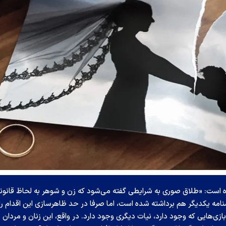
است: «طلاق صوری به شرایطی گفته می‌شود که زن و شوهر به لحاظ قانون
نامه یکدیگر هم برداشته شده است، اما صرفا در حد ظاهر‌سازی این اقدام را
ازی‌هایی که وجود دارد، نیات دیگری وجود دارد. در واقع، این زنان و مردان