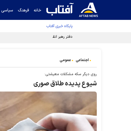
خانه
فرهنگ
سیاسی
پایگاه خبری آفتاب
دفتر رهبر انقلاب ادعای خرازی درباره پزشکیان ر
اجتماعی
عمومی
روی دیگر سکه مشکلات معیشتی:
شیوع پدیده طلاق صوری