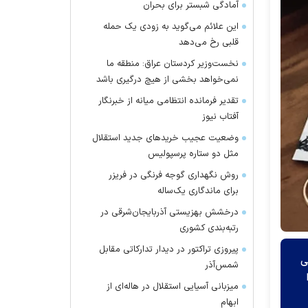
آمادگی شبستر برای بحران
این علائم می‌گوید به زودی یک حمله
قلبی رخ می‌دهد
نخست‌وزیر کردستان عراق: منطقه ما
نمی‌خواهد بخشی از هیچ درگیری باشد
تقدیر فرمانده انتظامی میانه از خبرنگار
آفتاب نیوز
وضعیت عجیب خرید‌های جدید استقلال
مثل دو ستاره پرسپولیس
روش نگهداری گوجه فرنگی در فریزر
برای ماندگاری یک‌ساله
درخشش بهزیستی آذربایجان‌شرقی در
رتبه‌بندی کشوری
پیروزی تراکتور در دیدار تدارکاتی مقابل
ی
شمس‌آذر
میزبانی آسیایی استقلال در هاله‌ای از
ابهام