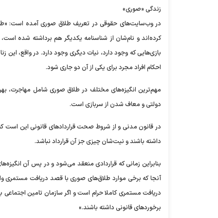
زندگی «صوری»
در وب‌سایت‌های حقوقی در تعریف طلاق صوری آمده است: «طلا
کرده‌اند و نام‌شان از شناسنامه یکدیگر هم برداشته شده است، ا
بازی‌هایی که وجود دارد، نیات دیگری وجود دارد. در واقع، این زنا
احکام افراد مجرد برای یکی از آن دو جاری شود.
مهم‌ترین انگیزه‌های مختلف در طلاق صوری شامل مهاجرت، بهره‌
دولتی و معاف شدن از سربازی است.
در قانون مدنی و از شروط صحت قرارداد‌های قانونی این است که 
داشته باشند و نیت‌شان چیزی جز آن قرارداد نباشد.
بنابراین زمانی که قراردادی منعقد می‌شود و در پس آن انگیزه‌
آنجا که برخی موارد طلاق‌های صوری با قصد دریافت مستمری والد
دریافت مستمری کاملا حرام است و اگر سازمان تامین اجتماعی بت
برخورد‌های قانونی داشته باشند.»