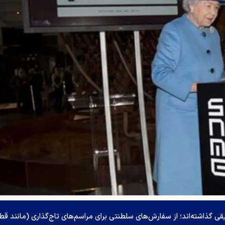
قی گذاشته‌اند؛ از سفارش‌های سلطنتی برای مراسم‌های تاج‌گذاری (مانند قط