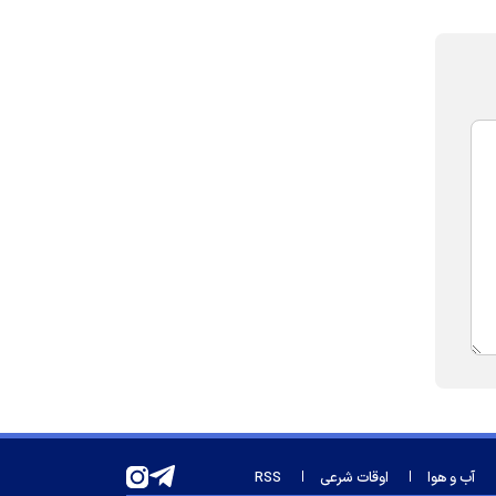
آب و هوا
اوقات شرعی
RSS