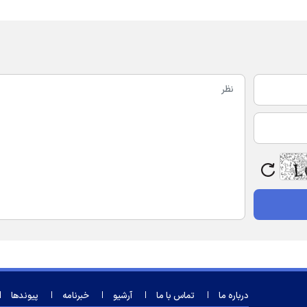
درباره ما
تماس با ما
آرشیو
خبرنامه
پیوندها