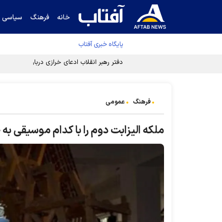
خانه
فرهنگ
سیاسی
پایگاه خبری آفتاب
دفتر رهبر انقلاب ادعای خرازی درباره پزشکیان ر
فرهنگ
عمومی
ملکه الیزابت دوم را با کدام موسیقی به