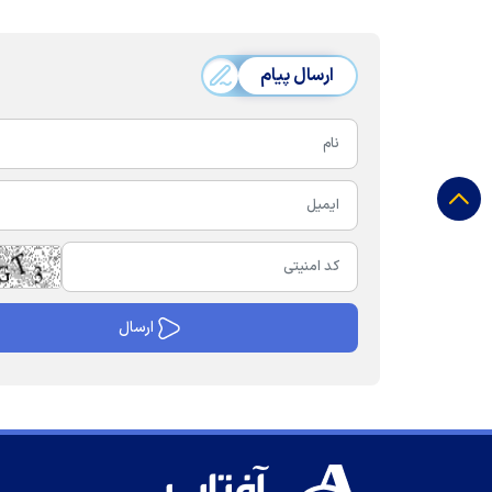
ارسال پیام