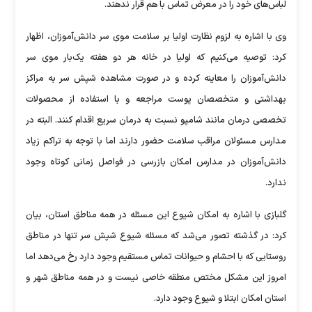
لباس‌های خود را در معرض تماس با هم قرار ندهند.
وی با اشاره به لزوم نظارت اولیا بر سلامت موی سر دانش‌آموزان، اظهار
کرد: توصیه می‌کنیم که اولیا در خانه هر دو هفته یک‌بار موی سر
دانش‌آموزان را معاینه کرده و در صورت مشاهده شپش سر به مراکز
بهداشتی و متخصصان پوست مراجعه و با استفاده از محصولات
تخصصی درمان مانند شامپو نسبت به درمان سریع اقدام کنند. البته در
مدارس مسئولان مراقب سلامت حضور دارند اما با توجه به تراکم زیاد
دانش‌آموزان در مدارس امکان بازرسی در فواصل زمانی کوتاه وجود
ندارد.
گلبازی با اشاره به امکان شیوع این مسئله در همه مناطق استان، بیان
کرد: در گذشته تصور می‌شد که مسئله شیوع شپش سر تنها در مناطق
روستایی که با احشام و حیوانات تماس مستقیم وجود دارد رخ می‌دهد اما
امروز این مشکل مختص منطقه خاصی نیست و در همه مناطق شهر و
استان امکان ابتلا و شیوع وجود دارد.