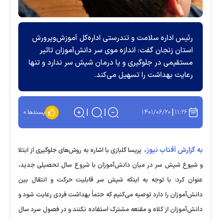
رئیس اداره سلامت و تندرستی اداره‌کل آموزش‌وپرورش
استان زنجان گفت: اندازه موی سر دانش‌آموزان تاثیر
مستقیمی در جلوگیری و یا درمان شپش سر ندارد و تنها
رعایت بهداشت را تسهیل می‌کند.
۱۴۰۱/۰۶/۲۰
۱۱:۲۶
پسندها:
۰
به گزارش آفتاب نیوز،
پریسا گلبازی با اشاره به روش‌های جلوگیری از ابتلا
و شیوع شپش سر در میان دانش‌آموزان با شروع سال تحصیلی جدید،
عنوان کرد: با توجه به اینکه شپش سر قابلیت حرکت و انتقال بین
دانش‌آموزان را دارد توصیه می‌کنیم که حتماً بهداشت فردی رعایت شود و
دانش‌آموزان از کلاه و مقنعه مشترک استفاده نکنند و در فصول سرد سال