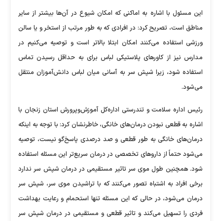
این مسئول با اشاره به اماکنی که امکان شیوع در آن‌ها بیشتر از سایر
مناطق است، تصریح کرد: در افرادی که به طور مرتب از استخر و یا سالن
ورزشی استفاده می‌کنند امکان ابتلا بالاتر است و توصیه‌ می‌کنیم در
مدارس نیز از کاورهای پلاستیکی لباس برای به حداقل رسیدن تماس
استفاده شود، زیرا شپش سر به آسانی میان لباس دانش‌آموزان منتقل
می‌شود.
رئیس اداره سلامت و تندرستی اداره‌کل آموزش‌وپرورش استان زنجان با
اشاره به قطعی نبودن درمان‌های خانگی، خاطرنشان کرد: با توجه به اینکه
درمان‌های خانگی به طور قطعی و صد درصدی پاسخ‌گو نیست، توصیه
می‌شود حتماً از داروهای تخصصی در درمان سریع‌تر این مسئله استفاده
شود. همچنین طول موی سر تاثیر مستقیمی در درمان شپش سر ندارد
برخی افراد به اشتباه تصور می‌کنند که با تراشیدن موی سر، شپش سر
درمان می‌شود، در حالی‌ که این مسئله تنها استحمام و رعایت بهداشت
فردی را تسهیل می‌کند و تاثیر قطعی و مستقیمی در درمان شپش سر