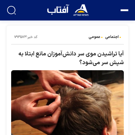
اجتماعی
عمومی
کد خبر:۷۹۳۵۷۳
آیا تراشیدن موی سر دانش‌آموزان مانع ابتلا به
شپش سر می‌شود؟