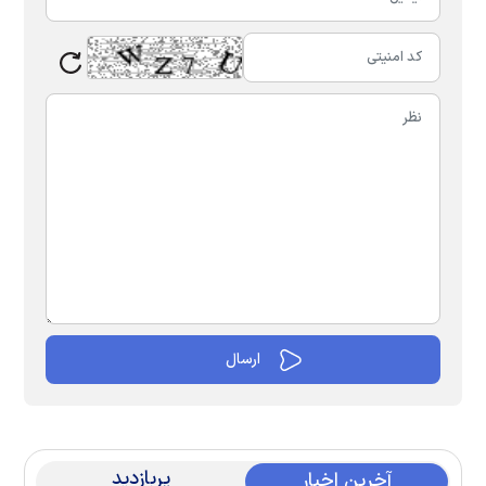
پربازدید
آخرین اخبار