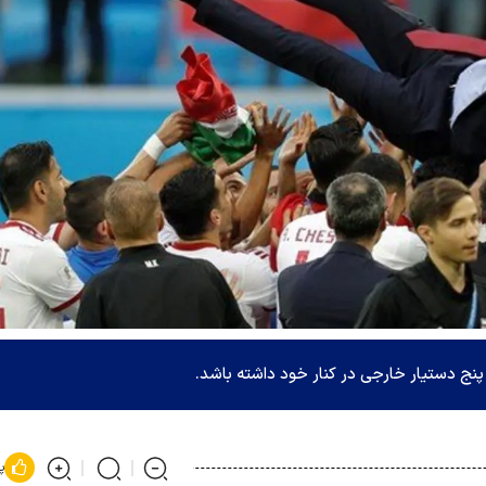
پنج دستیار خارجی در کنار خود داشته باشد.
پ