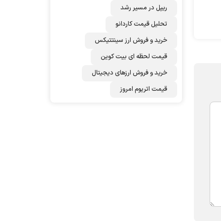
ریپل در مسیر رشد
تحلیل قیمت کاردانو
خرید و فروش ارز سینتتیکس
قیمت لحظه ای بیت کوین
خرید و فروش ارزهای دیجیتال
قیمت اتریوم امروز