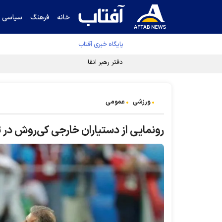
خانه
فرهنگ
سیاسی
پایگاه خبری آفتاب
دفتر رهبر انقلاب ادعای خرازی درباره پزشکیان ر
ورزشی
عمومی
رونمایی از دستیاران خارجی کی‌روش در 