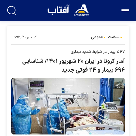
سلامت
عمومی
کد خبر:۷۹۳۶۲۹
۵۴۷ بیمار در شرایط شدید بیماری
آمار کرونا در ایران ۲۰ شهریور ۱۴۰۱/ شناسایی
۶۹۶ بیمار و ۲۴ فوتی جدید