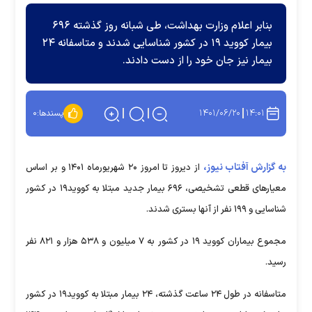
بنابر اعلام وزارت بهداشت، طی شبانه روز گذشته ۶۹۶
بیمار کووید ۱۹ در کشور شناسایی شدند و متاسفانه ۲۴
بیمار نیز جان خود را از دست دادند.
۱۴۰۱/۰۶/۲۰
۱۴:۰۱
پسندها:
۰
به گزارش آفتاب نیوز،
از دیروز تا امروز ۲۰ شهریورماه ۱۴۰۱ و بر اساس
معیارهای قطعی تشخیصی، ۶۹۶ بیمار جدید مبتلا به کووید۱۹ در کشور
شناسایی و ۱۹۹ نفر از آنها بستری شدند.
مجموع بیماران کووید ۱۹ در کشور به ۷ میلیون و ۵۳۸ هزار و ۸۲۱ نفر
رسید.
متاسفانه در طول ۲۴ ساعت گذشته، ۲۴ بیمار مبتلا به کووید۱۹ در کشور