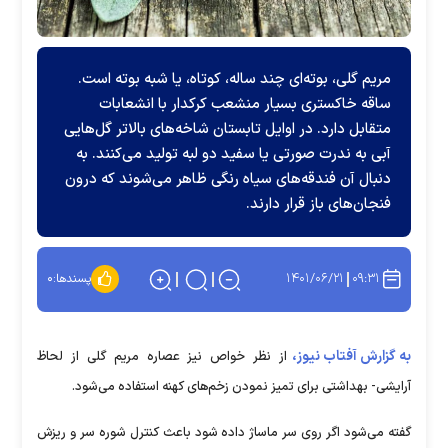
مریم گلی، بوته‌ای چند ساله، کوتاه، یا شبه بوته است.
ساقه خاکستری بسیار منشعب کرکدار با انشعابات
متقابل دارد. در اوایل تابستان شاخه‌های بالاتر گل‌هایی
آبی به ندرت صورتی یا سفید دو لبه تولید می‌کنند. به
دنبال آن فندقه‌های سیاه رنگی ظاهر می‌شوند که درون
فنجان‌های باز قرار دارند.
۱۴۰۱/۰۶/۲۱
۰۹:۳۱
پسندها:
۰
به گزارش آفتاب نیوز،
از نظر خواص نیز عصاره مریم گلی از لحاظ
آرایشی- بهداشتی برای تمیز نمودن زخم‌های کهنه استفاده می‌شود.
گفته می‌شود اگر روی سر ماساژ داده شود باعث کنترل شوره سر و ریزش