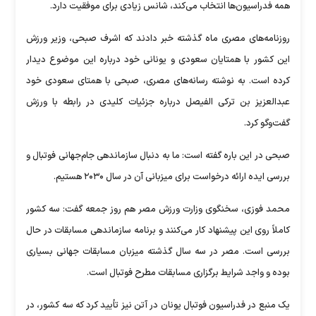
همه فدراسیون‌ها انتخاب می‌کند، شانس زیادی برای موفقیت دارد.
روزنامه‌های مصری ماه گذشته خبر دادند که اشرف صبحی، وزیر ورزش
این کشور با همتایان سعودی و یونانی خود درباره این موضوع دیدار
کرده است. به نوشته رسانه‌های مصری، صبحی با همتای سعودی خود
عبدالعزیز بن ترکی الفیصل درباره جزئیات کلیدی در رابطه با ورزش
گفت‌وگو کرد.
صبحی در این باره گفته است: ما به دنبال سازماندهی جام‌جهانی فوتبال و
بررسی ایده ارائه درخواست برای میزبانی آن در سال ۲۰۳۰ هستیم.
محمد فوزی، سخنگوی وزارت ورزش مصر هم روز جمعه گفت: سه کشور
کاملاً روی این پیشنهاد کار می‌کنند و برنامه سازماندهی مسابقات در حال
بررسی است. مصر در سه سال گذشته میزبان مسابقات جهانی بسیاری
بوده و واجد شرایط برگزاری مسابقات مطرح فوتبال است.
یک منبع در فدراسیون فوتبال یونان در آتن نیز تأیید کرد که سه کشور، در