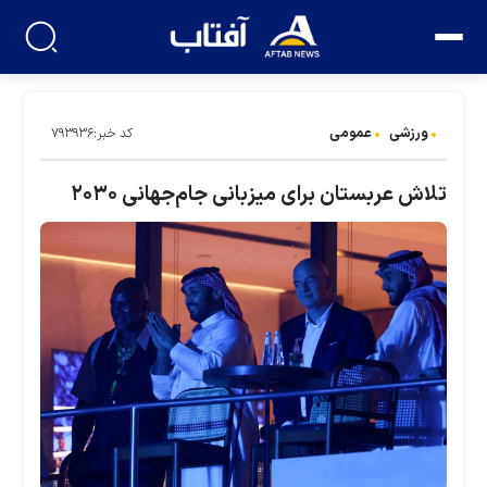
ورزشی
عمومی
کد خبر:۷۹۳۹۳۶
تلاش عربستان برای میزبانی جام‌جهانی ۲۰۳۰