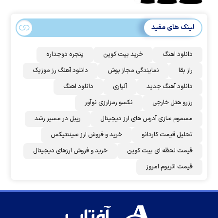
لینک های مفید
دانلود اهنگ
خرید بیت کوین
پنجره دوجداره
راز بقا
نمایندگی مجاز بوش
دانلود آهنگ رز‌ موزیک
دانلود آهنگ جدید
آلپاری
دانلود اهنگ
رزرو هتل خارجی
نکسو رمزارزی نوآور
مسموم سازی آدرس های ارز دیجیتال
ریپل در مسیر رشد
تحلیل قیمت کاردانو
خرید و فروش ارز سینتتیکس
قیمت لحظه ای بیت کوین
خرید و فروش ارزهای دیجیتال
قیمت اتریوم امروز