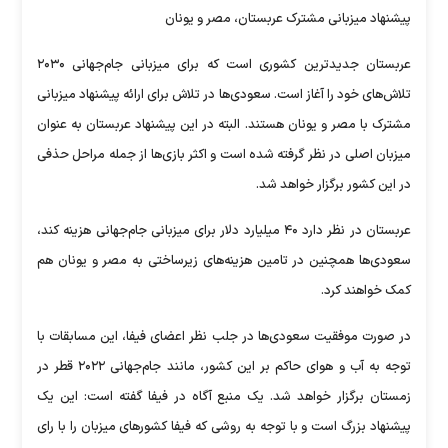
پیشنهاد میزبانی مشترک عربستان، مصر و یونان
عربستان جدیدترین کشوری است که برای میزبانی جام‌جهانی ۲۰۳۰
تلاش‌های خود را آغاز است. سعودی‌ها در تلاش برای ارائه پیشنهاد میزبانی
مشترک با مصر و یونان هستند. البته در این پیشنهاد عربستان به عنوان
میزبان اصلی در نظر گرفته شده است و اکثر بازی‌ها از جمله مراحل حذفی
در این کشور برگزار خواهد شد.
عربستان در نظر دارد ۴۰ میلیارد دلار برای میزبانی جام‌جهانی هزینه کند،
سعودی‌ها همچنین در تامین هزینه‌های زیرساختی به مصر و یونان هم
کمک خواهند کرد.
در صورت موفقیت سعودی‌ها در جلب نظر اعضای فیفا، این مسابقات با
توجه به آب و هوای حاکم بر این کشور، مانند جام‌جهانی ۲۰۲۲ قطر در
زمستان برگزار خواهد شد. یک منبع آگاه در فیفا گفته است: این یک
پیشنهاد بزرگ است و با توجه به روشی که فیفا کشورهای میزبان را با رای