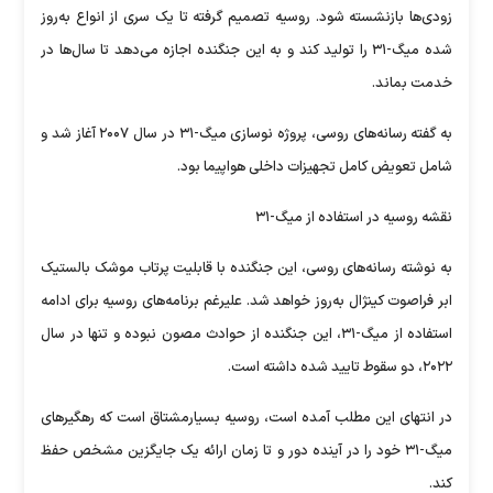
زودی‌ها بازنشسته شود. روسیه تصمیم گرفته تا یک سری از انواع به‌روز
شده میگ-۳۱ را تولید کند و به این جنگنده اجازه می‌دهد تا سال‌ها در
خدمت بماند.
به گفته رسانه‌های روسی، پروژه نوسازی میگ-۳۱ در سال ۲۰۰۷ آغاز شد و
شامل تعویض کامل تجهیزات داخلی هواپیما بود.
نقشه روسیه در استفاده از میگ-۳۱
به نوشته رسانه‌های روسی، این جنگنده با قابلیت پرتاب موشک بالستیک
ابر فراصوت کینژال به‌روز خواهد شد. علیرغم برنامه‌های روسیه برای ادامه
استفاده از میگ-۳۱، این جنگنده از حوادث مصون نبوده و تنها در سال
۲۰۲۲، دو سقوط تایید شده داشته است.
در انتهای این مطلب آمده است، روسیه بسیارمشتاق است که رهگیرهای
میگ-۳۱ خود را در آینده دور و تا زمان ارائه یک جایگزین مشخص حفظ
کند.