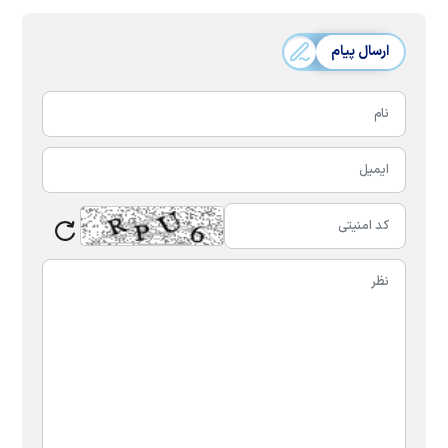
ارسال پیام