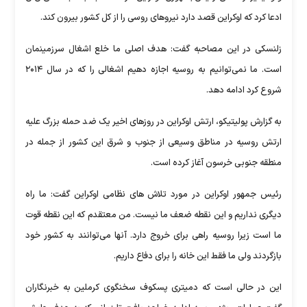
ادعا کرد که اوکراین قصد دارد نیروهای روسی را از کل کشور بیرون کند.
زلنسکی در این مصاحبه گفت: هدف اصلی ما خلع اشغال سرزمینمان
است. ما نمی‌توانیم به روسیه اجازه دهیم اشغالی را که در سال ۲۰۱۴
شروع کرد ادامه دهد.
به گزارش پولیتیکو، ارتش اوکراین در روزهای اخیر یک ضد حمله بزرگ علیه
ارتش روسیه در مناطق وسیعی از جنوب و شرق این کشور از جمله در
منطقه جنوبی خرسون آغاز کرده است.
رئیس جمهور اوکراین در مورد تلاش های نظامی اوکراین گفت: ما راه
دیگری نداریم و این نقطه ضعف ما نیست. من معتقدم که این نقطه قوت
ما است زیرا روسیه راهی برای خروج دارد. آنها می‌توانند به کشور خود
بازگردند ولی ما فقط این خانه را برای دفاع داریم.
این در حالی است که دمیتری پسکوف سخنگوی کرملین به خبرنگاران