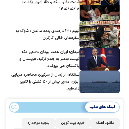
قیمت دلار، سکه و طلا امروز یکشنبه
۱۴۰۵/۰۵/۱۸
تورم ۱۳۰ درصدی زنده ماندن/ شوک به
سفره‌های خالی کارگران
فیدان: ایران هدف پیمان دفاعی مکه
نیست/مصر به جمع ترکیه، عربستان و
پاکستان می پیوندد
سنتکام: از زمان از سرگیری محاصره دریایی
ایران، مسیر بیش از ۵۰ کشتی را تغییر
داده‌ایم
لینک های مفید
دانلود اهنگ
خرید بیت کوین
پنجره دوجداره