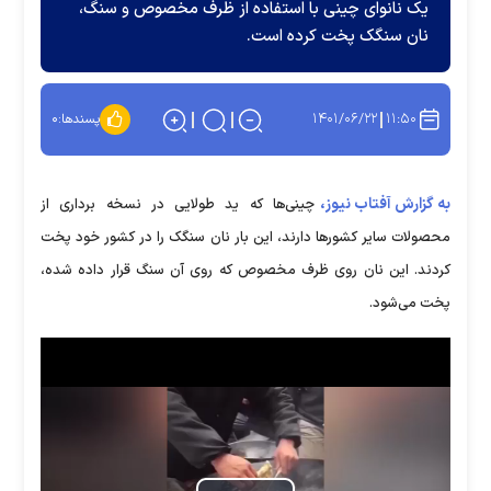
یک نانوای چینی با استفاده از ظرف مخصوص و سنگ،
نان سنگک پخت کرده است.
۱۴۰۱/۰۶/۲۲
۱۱:۵۰
پسندها:
۰
به گزارش آفتاب نیوز،
چینی‌ها که ید طولایی در نسخه برداری از
محصولات سایر کشورها دارند، این بار نان سنگک را در کشور خود پخت
کردند. این نان روی ظرف مخصوص که روی آن سنگ قرار داده شده،
پخت می‌شود.