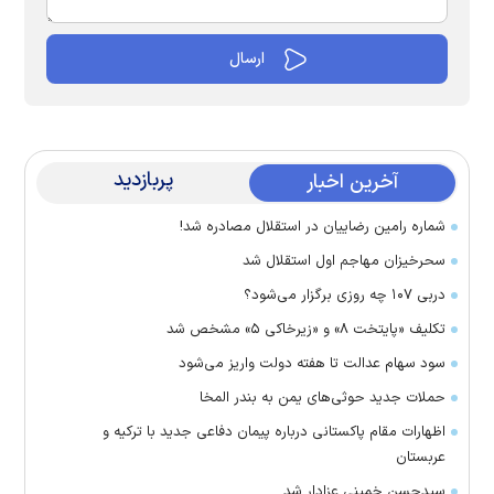
پربازدید
آخرین اخبار
شماره رامین رضاییان در استقلال مصادره شد!
سحرخیزان مهاجم اول استقلال شد
دربی ۱۰۷ چه روزی برگزار می‌شود؟
تکلیف «پایتخت ۸» و «زیرخاکی ۵» مشخص شد
سود سهام عدالت تا هفته دولت واریز می‌شود
حملات جدید حوثی‌های یمن به بندر المخا
اظهارات مقام پاکستانی درباره پیمان دفاعی جدید با ترکیه و
عربستان
سیدحسن خمینی عزادار شد