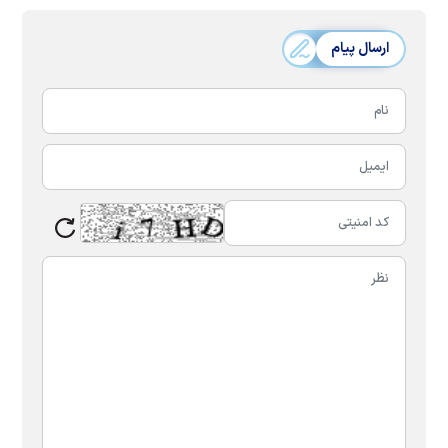
ارسال پیام