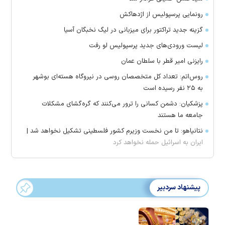
رونمایی پرسپولیس از اژدهاکش
گزینه جدید تراکتور برای میزبانی در لیگ نخبگان آسیا
لیست ورودی‌های جدید پرسپولیس لو رفت
رایزنی امیر قطر با سلطان عمان
روس‌اتم: تعداد کل متخصصان روسی در نیروگاه هسته‌ای بوشهر
به ۲۵ نفر رسیده است
پزشکیان: دشمن کسانی را ترور می‌کنند که گره‌گشای مشکلات
جامعه ما هستند
نتانیاهو: تا من نخست وزیرم کشور فلسطینی تشکیل نخواهد شد |
ایران به اسرائیل حمله نخواهد کرد
پیشنهاد سردبیر