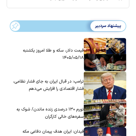
پیشنهاد سردبیر
قیمت دلار، سکه و طلا امروز یکشنبه
۱۴۰۵/۰۵/۱۸
ترامپ: در قبال ایران به جای فشار نظامی،
فشار اقتصادی را افزایش می‌دهم
تورم ۱۳۰ درصدی زنده ماندن/ شوک به
سفره‌های خالی کارگران
فیدان: ایران هدف پیمان دفاعی مکه