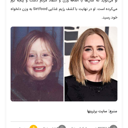
او می‌گوید که سال‌ها با اضافه وزن و انتقاد مردم دست و پنجه نرم
می‌کرده است. او در نهایت با کشف رژیم غذایی Sirtfood به وزن دلخواه
خود رسید.
منبع:
سایت برترینها