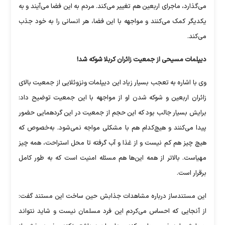
می‌گذارد، ماجرای اربعین هم تغییر می‌کند. مردم به این فضا می‌آیند و به
یکدیگر کمک می‌کنند و مواجهه با این فضا، هر انسانی را به خود جذب
می‌کند.
دیپلمات مسیحی از جمعیت زائران کربلا شوکه شد!
وی با اشاره به تعجب بسیار زیاد این دیپلمات ونزوئلایی از جمعیت بالای
زائران اربعین و شوکه شدن او از مواجهه با این جمعیت توضیح داد:
برایش بسیار جالب بود که این حجم از جمعیت در این گردهمایی حضور
پیدا می‌کنند و هیچ‌کدام هم با مشکلی مواجه نمی‌شود. به‌خصوص که
هیچ چیز هم کم نیست و از غذا و آب گرفته تا محل استراحت، همه چیز
مهیاست. بالاتر از همه این‌ها هم مسئله امنیت است که به طور کامل
برقرار است.
این مستندساز درباره مشاهدات جذابش حین ساخت این مستند گفت:
از آنجایی که احساس می‌کردم این فرد مسلمان نیست و شاید نتواند