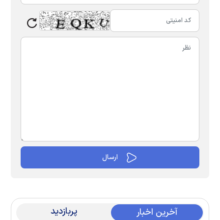
پربازدید
آخرین اخبار