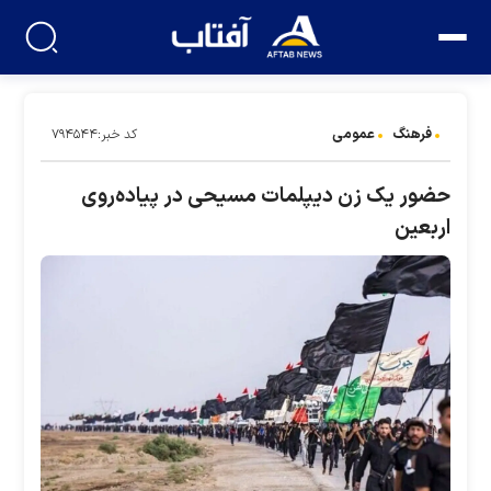
فرهنگ
عمومی
کد خبر:۷۹۴۵۴۴
حضور یک زن دیپلمات مسیحی در پیاده‌روی
اربعین