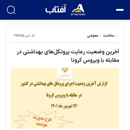
سلامت
عمومی
کد خبر:۷۹۵۲۵۵
آخرین وضعیت رعایت پروتکل‌های بهداشتی در
مقابله با ویروس کرونا