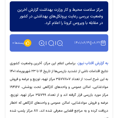
مرکز سلامت محیط و کار وزارت بهداشت گزارش آخرین
وضعیت بررسی رعایت پروتکل‌های بهداشتی در کشور
در مقابله با ویروس کرونا را اعلام کرد.
۱۴۰۱/۰۶/۲۹
۰۸:۳۲
پسندها:
۰
به گزارش آفتاب نیوز،
براساس اعلام این مرکز، آخرین وضعیت کشوری
نتایج اقدامات ناشی از تشدید بازرسی‌ها از تاریخ ۱۶ تا ۲۳ شهریورماه ۱۴۰۱
به این شرح است؛ از تعداد ۳۵۷۷۸۰۷ مرکز تهیه، توزیع و عرضه و فروش
موادغذایی، اماکن عمومی و واحد‌های کارگاهی تحت پوشش، ۱۹۴۱۶۷
مرکز مورد بازرسی قرار گرفته اند و از تعداد ۳۵۷۹۹ مرکز تهیه، توزیع،
عرضه و فروش موادغذایی، اماکن عمومی و واحد‌های کارگاهی که اخطار
دریافت کرده و به مراجع قضایی معرفی شده اند، ۸۱۱ مرکز پلمپ شده