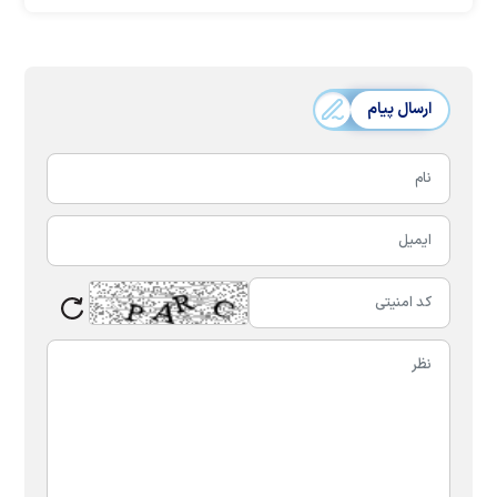
ارسال پیام