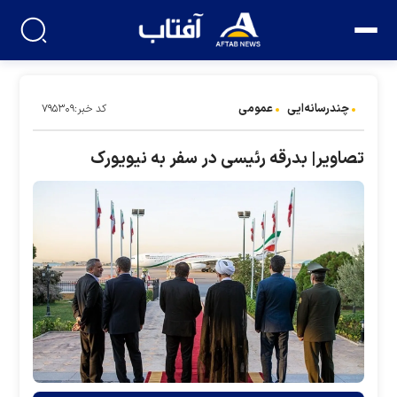
چندرسانه‌ایی
عمومی
کد خبر:۷۹۵۳۰۹
تصاویر| بدرقه رئیسی در سفر به نیویورک