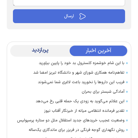
پربازدید
آخرین اخبار
با این شام خوشمزه کلسترول بد خود را پایین بیاورید
تفاهم‌نامه همکاری شورای شهر و دانشگاه تبریز امضا شد
فریب این دارو‌ها را نخورید باعث لاغری شما نمی‌شوند
آمادگی شبستر برای بحران
این علائم می‌گوید به زودی یک حمله قلبی رخ می‌دهد
تقدیر فرمانده انتظامی میانه از خبرنگار آفتاب نیوز
وضعیت عجیب خرید‌های جدید استقلال مثل دو ستاره پرسپولیس
روش نگهداری گوجه فرنگی در فریزر برای ماندگاری یک‌ساله