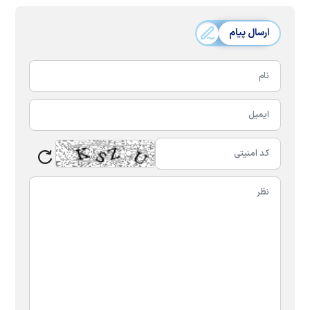
ارسال پیام