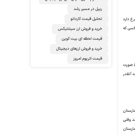
ریپل در مسیر رشد
تحلیل قیمت کاردانو
رع دارد
آن کسی که
خرید و فروش ارز سینتتیکس
قیمت لحظه ای بیت کوین
خرید و فروش ارزهای دیجیتال
قیمت اتریوم امروز
قط صورت
د آنقدر
ارستان
ند وقتی
ارستان