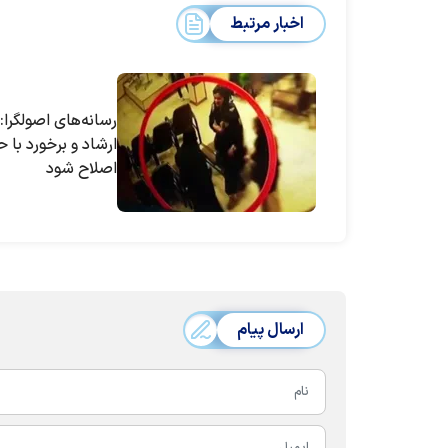
اخبار مرتبط
رسانه‌های اصولگرا
ارشاد و برخورد با 
اصلاح شود
ارسال پیام