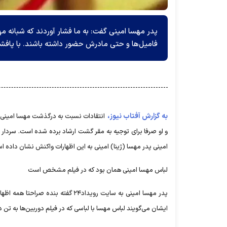
پدر مهسا امینی گفت: به ما فشار آوردند که شبانه م
فامیل‌ها و حتی مادرش حضور داشته باشند. با پافشاری بنده
به گزارش آفتاب نیوز،
انتقادات نسبت به درگذشت مهسا امینی ه
و او صرفا برای توجیه به مقر گشت ارشاد برده شده است. سردار
امینی پدر مهسا (ژینا) امینی به این اظهارات واکنش نشان داده ا
لباس مهسا امینی همان بود که در فیلم مشخص است
پدر مهسا امینی به سایت رویداد۲۴ 
ایشان می‌گویند لباس مهسا با لباسی که در فیلم دوربین‌ها به تن