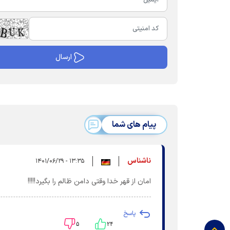
پیام های شما
ناشناس
۱۳:۳۵ - ۱۴۰۱/۰۶/۲۹
امان از قهر خدا وقتی دامن ظالم را بگیرد!!!!!
پاسخ
۵
۲۴