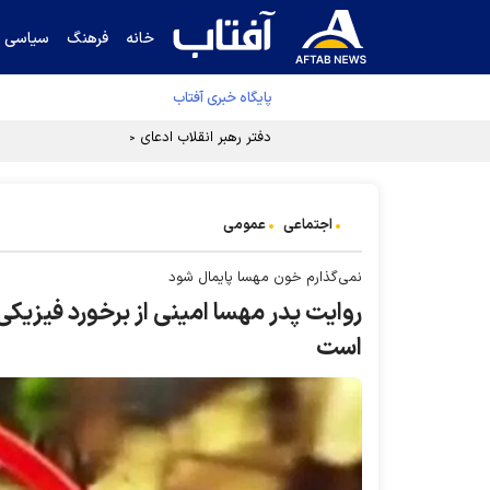
خانه
فرهنگ
سیاسی
پایگاه خبری آفتاب
دفتر رهبر انقلاب ادعای خرازی درباره پزشکیان ر
اجتماعی
عمومی
نمی‌گذارم خون مهسا پایمال شود
روایت پدر مهسا امینی از برخورد فیزی
است