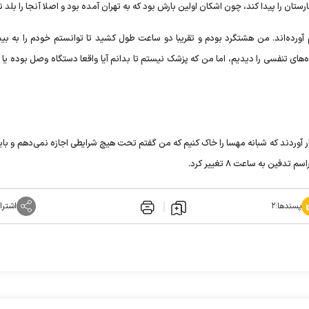
ورده‌اند. من هشتگرد بودم و تقریبا دو ساعت طول کشید تا توانستم خودم را به بیم
ه‌های تنفسی را دیدیم، اما من که پزشک نیستم تا بدانم آیا واقعا دستگاه وصل بوده یا 
ر آوردند که شبانه مهسا را خاک کنیم که من گفتم تحت هیچ شرایطی اجازه نمی‌دهم و بای
ن به ساعت ۸ تغییر کرد.
پسندها:
۲
اشترا