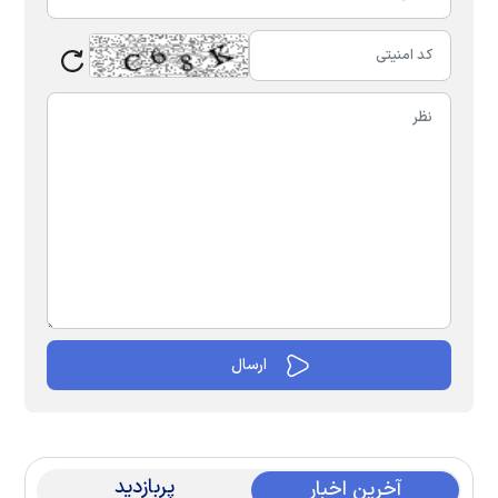
پربازدید
آخرین اخبار