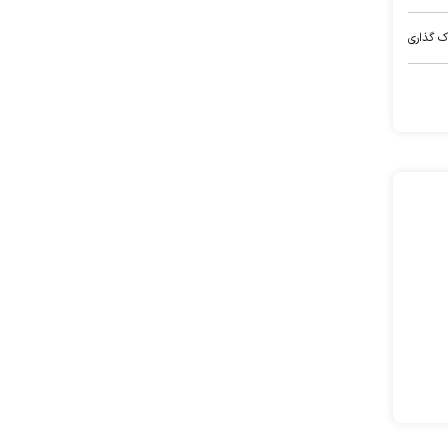
ک گذاری