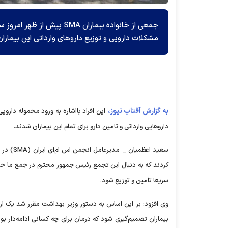
جمعی از خانواده بیماران A
مشکلات دارویی و توزیع داروهای وارداتی این بیمارا
به گزارش آفتاب نیوز،
دارو‌هایی وارداتی و تامین دارو برای تمام این بیماران شدند.
کردند که به دنبال این تجمع رئیس جمهور محترم در جمع ما حضو
سریعا تامین و توزیع شود.
وی افزود: بر این اساس به دستور وزیر بهداشت مقرر شد یک ارز
بیماران تصمیم‌گیری شود که درمان برای چه کسانی ادامه‌دار ب