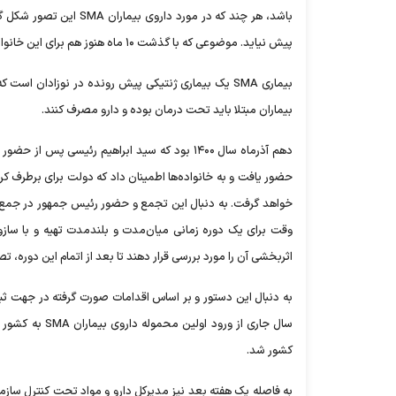
باشد، هر چند که در مور
پیش نیاید. موضوعی که با گذشت ۱۰ ماه هنوز هم برای این خانواده‌ها محل چالش است.
بیماری SMA یک بیماری ژنتیکی پیش رونده در نوزادان
بیماران مبتلا باید تحت درمان بوده و دارو مصرف کنند.
وقت برای یک دوره زمانی میان‌مدت و بلندمدت تهیه و با سازوکا
اثربخشی آن را مورد بررسی قرار دهند تا بعد از اتمام این دوره، تص
به دنبال این دستور و بر اساس اقدامات صورت گرفته در جهت ثبت
کشور شد.