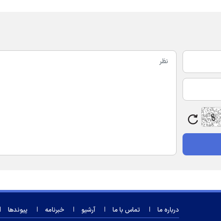
درباره ما
تماس با ما
آرشیو
خبرنامه
پیوندها