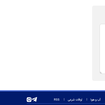
آب و هوا
اوقات شرعی
RSS