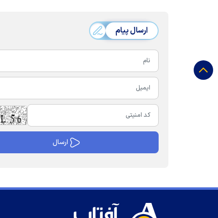
ارسال پیام