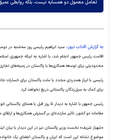
تعامل معمول دو همسایه نیست، بلکه روابطی عمیق و 
به گزارش آفتاب نیوز،
سید ابراهیم رئیسی روز سه‌شنبه در دوم
اقامت رئیس جمهور انجام شد، با اشاره به اینکه جمهوری اسلامی
محدودیتی برای توسعه همکاری‌ها با پاکستان در زمینه‌های تجاری،
رئیسی با ابراز همدردی مجدد با ملت پاکستان برای خسارات جانی 
برای کمک به سیل‌زدگان پاکستانی دریغ نخواهد کرد.
رئیس جمهور با اشاره به دیدار ۵ روز قب
مقامات دو کشور، تاثیر سازنده‌ای بر گسترش همکاری‌ها و ارتقا
«شهباز شریف» نخست وزیر پاکستان نیز در این دیدار با بیان اینکه
موضوع نشانه این است که ایران و پاکستان اعضای یک خانواده ه