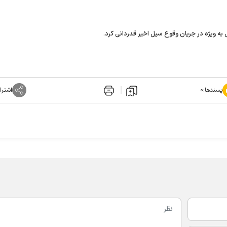
ه ویژه در جریان وقوع سیل اخیر قدردانی کرد.
پسندها:
۰
اشترا