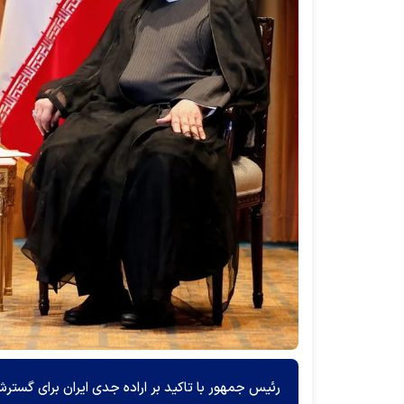
رئیس جمهور با تاکید بر اراده جدی ایران برای گسترش