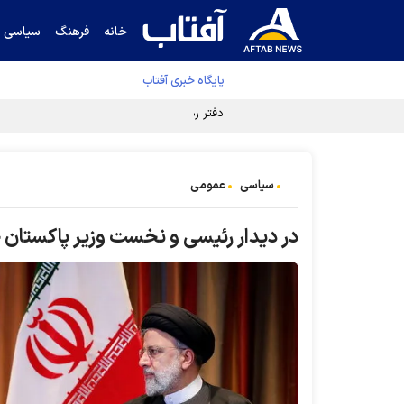
خانه
فرهنگ
سیاسی
پایگاه خبری آفتاب
دفتر رهبر انقلاب ادعای خرازی درباره پزشکیان ر
سیاسی
عمومی
در دیدار رئیسی و نخست ‌وزیر پاکستا