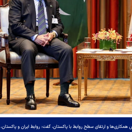
 همکاری‌ها و ارتقای سطح روابط با پاکستان، گفت: روابط ایران و پاکستان،