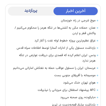
پربازدید
آخرین اخبار
موج شرجی در راه خوزستان
عمان: حملات مکرر به کشتی‌ها در تنگه هرمز را محکوم می‌کنیم /
واکنش قطر و اردن
عراق عظیم‌ترین پروژه خطوط لوله نفت را آغاز کرد
بازداشت مسئول یکی از ادارات آستارا توسط اطلاعات سپاه قدس
ونس: ایران اعلام کرده که قصدی برای دریافت عوارض در تنگه
هرمز ندارد
عربستان: ایران را مسئول عواقب حمله به نفتکش اماراتی می‌دانیم
موسیمانه با آفریقای جنوبی بست
هوای تهران خنک می‌شود
AFC پیشنهاد استقلال برای میزبانی را نپذیرفت
«بایکوت» روی صحنه می‌رود
بازداشت سارق قمه‌به‌دست در تبریز