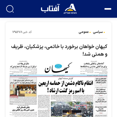
سیاسی
عمومی
کد خبر:۷۹۵۶۷۸
کیهان خواهان برخورد با خاتمی، پزشکیان، ظریف
و همتی شد!