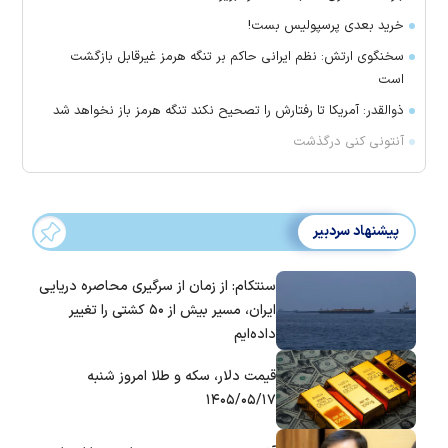
خرید بعدی پرسپولیس بست!
سخنگوی ارتش: نظم ایرانی حاکم بر تنگه هرمز غیرقابل بازگشت
است
ذوالقدر: آمریکا تا رفتارش را تصحیح نکند تنگه هرمز باز نخواهد شد
آنتونی کنی درگذشت
پیشنهاد سردبیر
سنتکام: از زمان از سرگیری محاصره دریایی
ایران، مسیر بیش از ۵۰ کشتی را تغییر
داده‌ایم
قیمت دلار، سکه و طلا امروز شنبه
۱۴۰۵/۰۵/۱۷