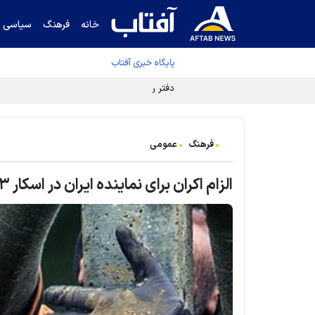
خانه
فرهنگ
سیاسی
پایگاه خبری آفتاب
دفتر رهبر انقلاب ادعای خرازی درباره پزشکیان ر
فرهنگ
عمومی
الزام اکران برای نماینده ایران در اسکار ۲۰۲۳