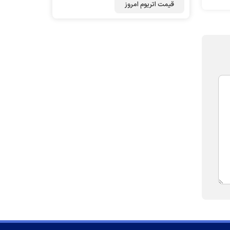
قیمت اتریوم امروز