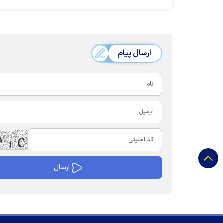
ارسال پیام