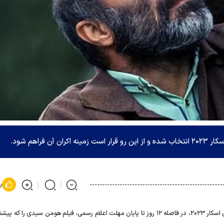
فراهم شود.
پ
کمیته انتخاب نماینده سینمای ایران برای اسکار ۲۰۲۳، در فاصله ۱۲ روز تا پایان مهلت اعلام رسمی، فیلم هومن سیدی را