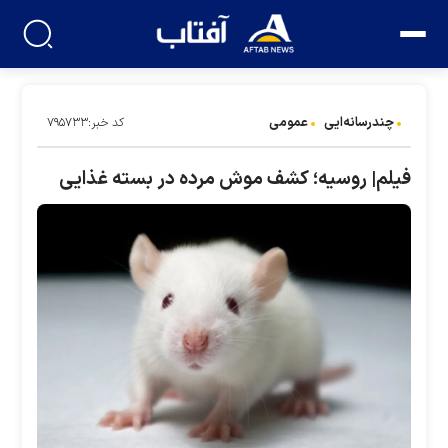
چندرسانه‌ایی
عمومی
کد خبر:۷۹۵۷۳۳
فیلم| روسیه؛ کشف موش مرده در بسته غذایی