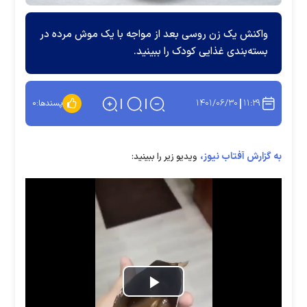
واکنش یک زن روسی بعد از مواجه با یک موش مرده در
بسته‌بندی غذایی کودک را ببینید.
۱۴۰۱/۰۶/۳۰
۱۱:۲۹
پسندها:
۰
به گزارش آفتاب نیوز،
ویدیو زیر را ببینید:
Play