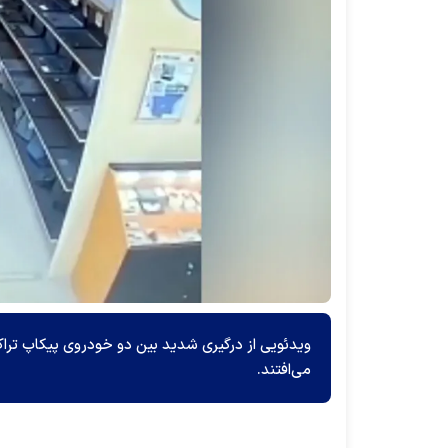
ویدئویی از درگیری شدید بین دو خودروی پیکاپ تراک
می‌افتند.