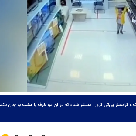
 و کرایسلر پی‌تی کروزر منتشر شده که در آن دو طرف با مشت به جان یکدی