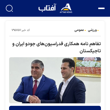
ورزشی
عمومی
کد خبر:۷۹۵۷۵۷
تفاهم نامه همکاری فدراسیون‌های جودو ایران و
تاجیکستان