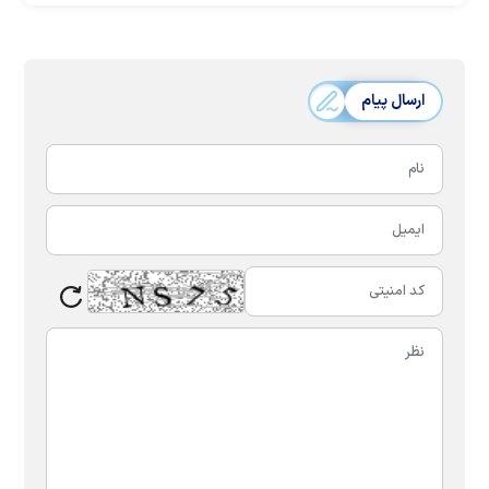
ارسال پیام