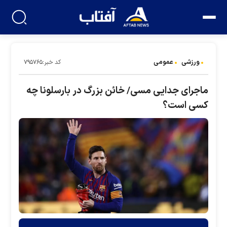
ورزشی
عمومی
کد خبر:۷۹۵۷۶۵
ماجرای جدایی مسی/ خائن بزرگ در بارسلونا چه
کسی است؟