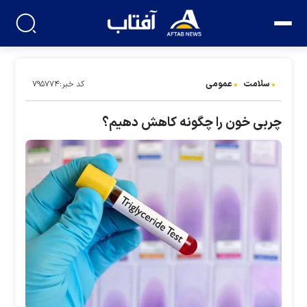
سلامت
عمومی
کد خبر:۷۹۵۷۷۴
چربی خون را چگونه کاهش دهیم؟