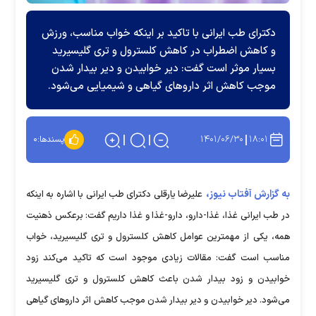
دکترای طب ایرانی با تاکید بر اینکه خواب مناسب، ورزش
و کاهش اضطراب در کاهش کلسترول و تری گلیسیرید
بسیار موثر است گفت: دیر خوابیدن و دیر بیدار شدن
موجب کاهش اثر دارو‌های گیاهی و شیمیایی می‌شود.
۱۴۰۱/۰۶/۳۰
۱۸:۰۱
پسندها:
۰
به گزارش آفتاب نیوز،
علیرضا یارقلی دکترای طب ایرانی با اشاره به اینکه
در طب ایرانی غذا، غذا-دارو، دارو-غذا و غذا داریم گفت: برعکس ذهنیت
همه، یکی از مهمترین عوامل کاهش کلسترول و تری گلیسیرید، خواب
مناسب است گفت: مقالات زیادی موجود است که تاکید می‌کند زود
خوابیدن و زود بیدار شدن باعث کاهش کلسترول و تری گلیسیرید
می‌شود. دیر خوابیدن و دیر بیدار شدن موجب کاهش اثر دارو‌های گیاهی