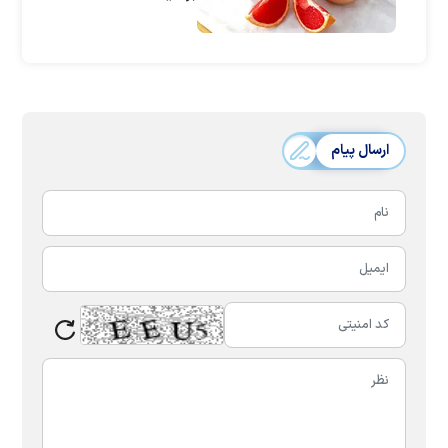
ارسال پیام