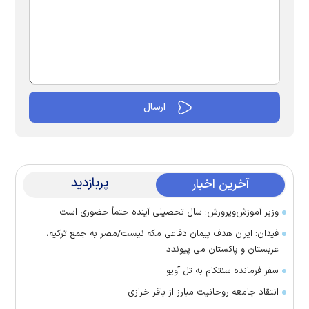
پربازدید
آخرین اخبار
وزیر آموزش‌وپرورش: سال تحصیلی آینده حتماً حضوری است
فیدان: ایران هدف پیمان دفاعی مکه نیست/مصر به جمع ترکیه،
عربستان و پاکستان می پیوندد
سفر فرمانده سنتکام به تل آویو
انتقاد جامعه روحانیت مبارز از باقر خرازی