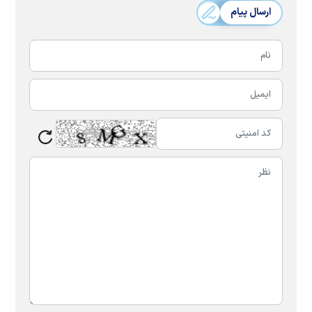
ارسال پیام